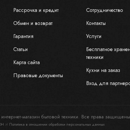
Рассрочка и кредит
Сотрудничество
Обмен и возврат
Контакты
Гарантия
Услуги
Статьи
Бесплатное хране
техники
Карта сайта
Кухни на заказ
Правовые документы
Вход для партнер
интернет-магазин бытовой техники. Все права защищены
и
ОН
Политика в отношении обработки персональных данных