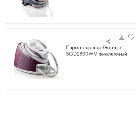
Парогенератор Gorenje
SGD2800WV фиолетовый