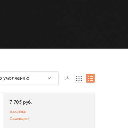
7 705 руб.
Доставка
Самовывоз