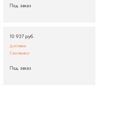
Под заказ
10 937 руб.
Доставка
Самовывоз
Под заказ