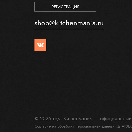
РЕГИСТРАЦИЯ
shop@kitchenmania.ru
© 2026 год. Китченмания — официальный 
Согласие на обработку персональных данных ТД АРХЕ