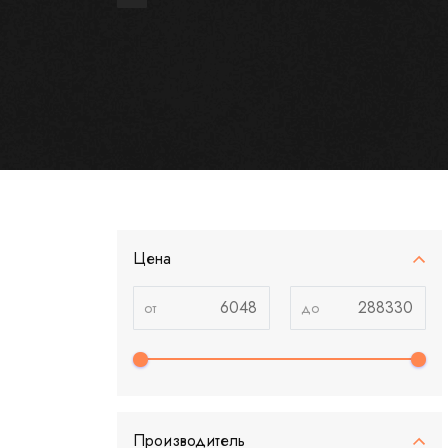
Цена
Производитель