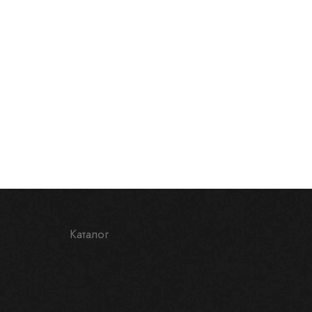
Каталог