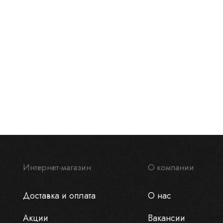
Интернет-магазин
О компании
Доставка и оплата
О нас
Акции
Вакансии