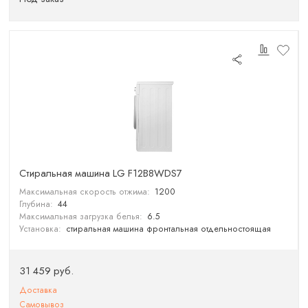
Cтиральная машина LG F12B8WDS7
Максимальная скорость отжима:
1200
Глубина:
44
Максимальная загрузка белья:
6.5
Установка:
стиральная машина фронтальная отдельностоящая
31 459 руб.
Доставка
Самовывоз