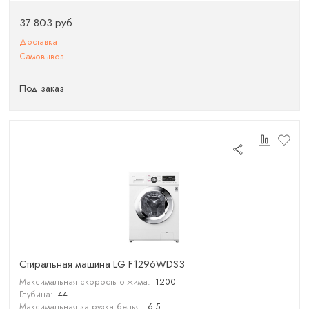
37 803 руб.
Доставка
Самовывоз
Под заказ
Cтиральная машина LG F1296WDS3
Максимальная скорость отжима:
1200
Глубина:
44
Максимальная загрузка белья:
6.5