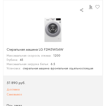
Cтиральная машина LG F2M5WS4W
Максимальная скорость отжима:
1200
Глубина:
45
Максимальная загрузка белья:
6.5
Установка:
стиральная машина фронтальная отдельностоящая
51 890 руб.
Доставка
Самовывоз
Под заказ