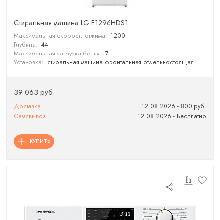
Cтиральная машина LG F1296HDS1
Максимальная скорость отжима:
1200
Глубина:
44
Максимальная загрузка белья:
7
Установка:
стиральная машина фронтальная отдельностоящая
39 063 руб.
Доставка
12.08.2026 - 800 руб.
Самовывоз
12.08.2026 - Бесплатно
КУПИТЬ