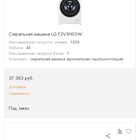
Стиральная машина LG F2V5HS0W
Максимальная скорость отжима:
1200
Глубина:
45
Максимальная загрузка белья:
7
Установка:
стиральная машина фронтальная отдельностоящая
37 383 руб.
Доставка
Самовывоз
Под заказ