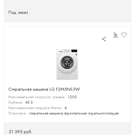
Под заказ
Cтиральная машина LG F2M5NS3W
Максимальная скорость отжима:
1200
Глубина:
45.5
Максимальная загрузка белья:
6
Установка:
стиральная машина фронтальная отдельностоящая
31 395 руб.