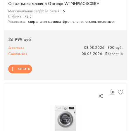
Стиральная машина Gorenje W1NHPI60SCSIRV
Максимальная загрузка белья:
6
Глубина:
73.5
Установка:
стиральная машина фронтальная отдельностоящая
36 999 руб.
Доставка
08.08.2026 - 800 руб.
Самовывоз
08.08.2026 - Бесплатно
КУПИТЬ