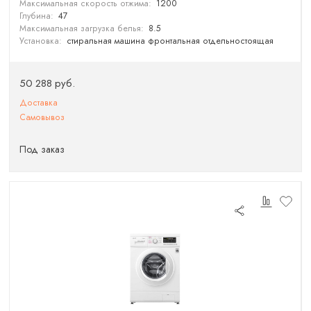
Максимальная скорость отжима:
1200
Глубина:
47
Максимальная загрузка белья:
8.5
Установка:
стиральная машина фронтальная отдельностоящая
50 288 руб.
Доставка
Самовывоз
Под заказ