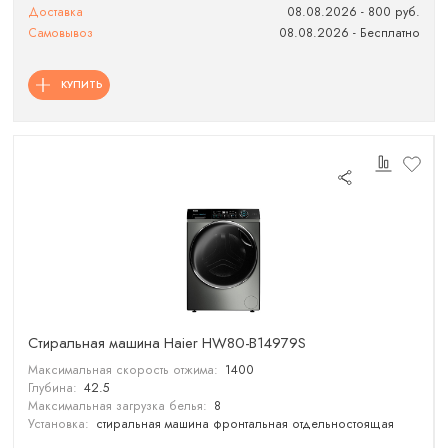
Доставка
08.08.2026 - 800 руб.
Самовывоз
08.08.2026 - Бесплатно
КУПИТЬ
Стиральная машина Haier HW80-B14979S
Максимальная скорость отжима:
1400
Глубина:
42.5
Максимальная загрузка белья:
8
Установка:
стиральная машина фронтальная отдельностоящая