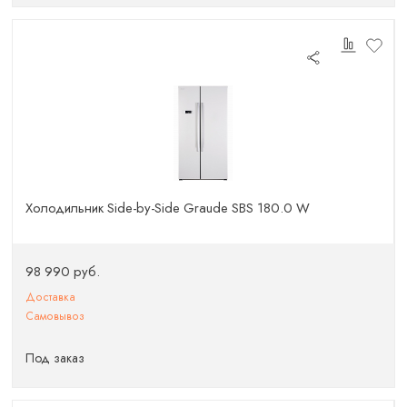
Холодильник Side-by-Side Graude SBS 180.0 W
98 990 руб.
Доставка
Самовывоз
Под заказ