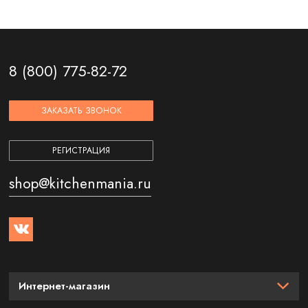
8 (800) 775-82-72
ЗАКАЗАТЬ ЗВОНОК
РЕГИСТРАЦИЯ
shop@kitchenmania.ru
Интернет-магазин