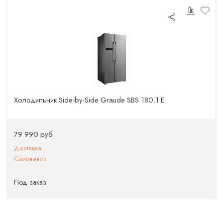
Холодильник Side-by-Side Graude SBS 180.1 E
79 990 руб.
Доставка
Самовывоз
Под заказ