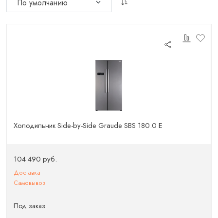
Холодильник Side-by-Side Graude SBS 180.0 E
104 490 руб.
Доставка
Самовывоз
Под заказ