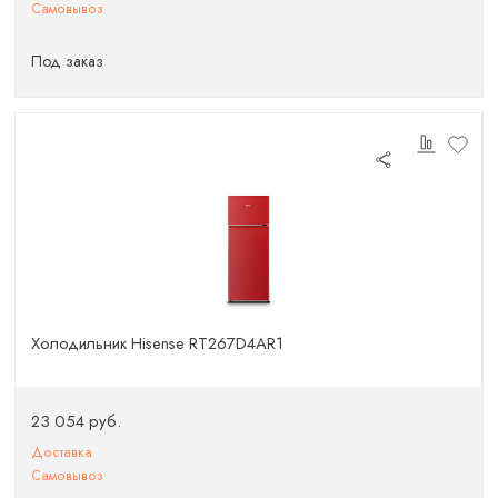
Самовывоз
Под заказ
Холодильник Hisense RT267D4AR1
23 054 руб.
Доставка
Самовывоз