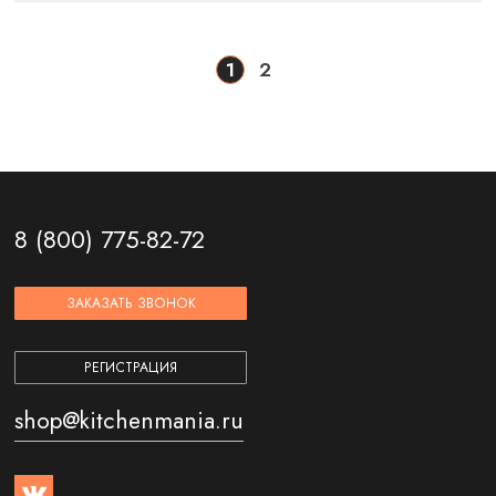
1
2
8 (800) 775-82-72
ЗАКАЗАТЬ ЗВОНОК
РЕГИСТРАЦИЯ
shop@kitchenmania.ru