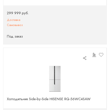
299 999 руб.
Доставка
Самовывоз
Под заказ
Холодильник Side-by-Side HISENSE RQ-56WC4SAW