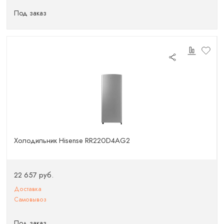
Под заказ
Холодильник Hisense RR220D4AG2
22 657 руб.
Доставка
Самовывоз
Под заказ