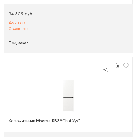
34 309 руб.
Доставка
Самовывоз
Под заказ
Холодильник Hisense RB390N4AW1