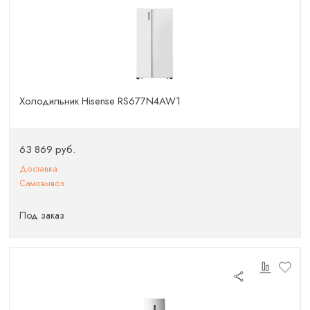
Холодильник Hisense RS677N4AW1
63 869 руб.
Доставка
Самовывоз
Под заказ