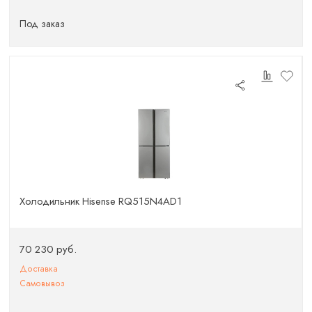
Под заказ
Холодильник Hisense RQ515N4AD1
70 230 руб.
Доставка
Самовывоз