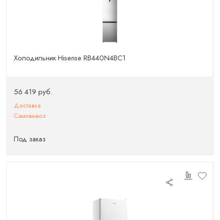
Холодильник Hisense RB440N4BC1
56 419 руб.
Доставка
Самовывоз
Под заказ