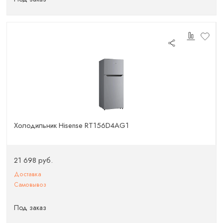
Холодильник Hisense RT156D4AG1
21 698 руб.
Доставка
Самовывоз
Под заказ