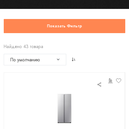
Показать Фильтр
Найдено 43 товара