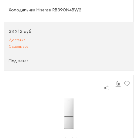
Холодильник Hisense RB390N4BW2
38 213 руб.
Доставка
Самовывоз
Под заказ