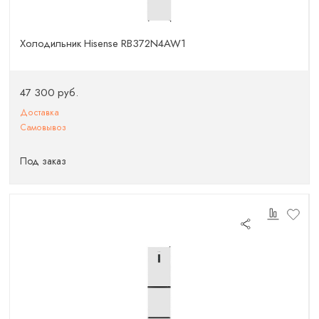
Холодильник Hisense RB372N4AW1
47 300 руб.
Доставка
Самовывоз
Под заказ