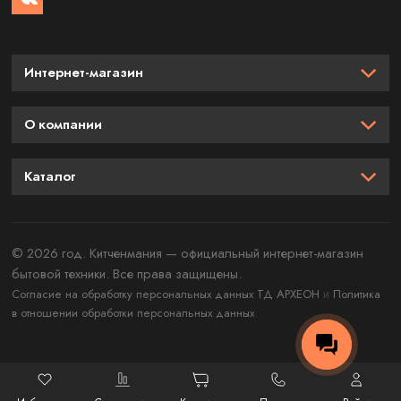
Интернет-магазин
О компании
Каталог
© 2026 год. Китченмания — официальный интернет-магазин
бытовой техники. Все права защищены.
и
Согласие на обработку персональных данных ТД АРХЕОН
Политика
в отношении обработки персональных данных