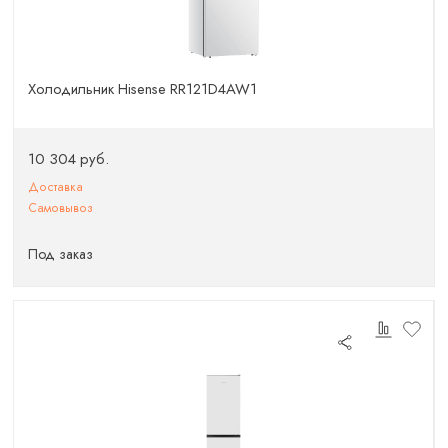
Холодильник Hisense RR121D4AW1
10 304 руб.
Доставка
Самовывоз
Под заказ