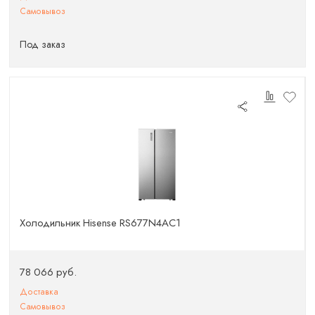
Самовывоз
Под заказ
Холодильник Hisense RS677N4AC1
78 066 руб.
Доставка
Самовывоз