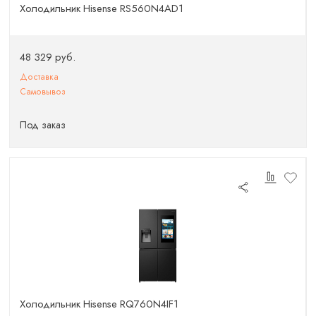
Холодильник Hisense RS560N4AD1
48 329 руб.
Доставка
Самовывоз
Под заказ
Холодильник Hisense RQ760N4IF1