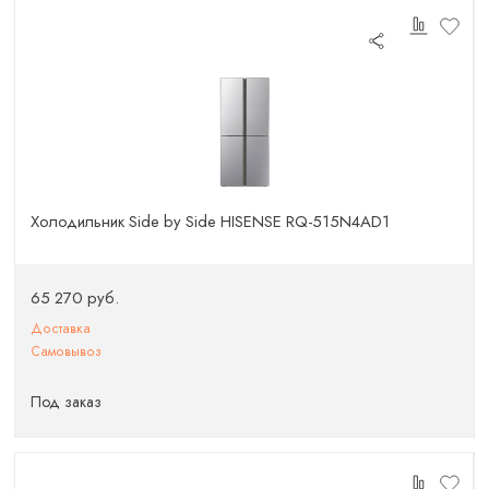
Холодильник Side by Side HISENSE RQ-515N4AD1
65 270 руб.
Доставка
Самовывоз
Под заказ