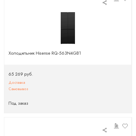
Холодильник Hisense RQ-563N4GB1
65 269 руб.
Доставка
Самовывоз
Под заказ