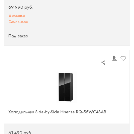
69 990 руб.
Доставка
Самовывоз
Под заказ
Холодильник Side-by-Side Hisense RQ-56WC4SAB
61 490 руб.