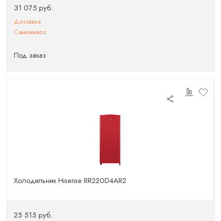
31 075 руб.
Доставка
Самовывоз
Под заказ
Холодильник Hisense RR220D4AR2
25 515 руб.