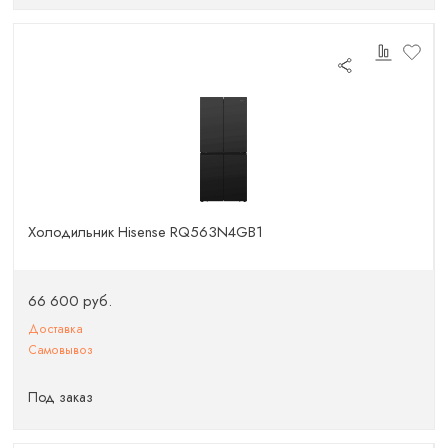
Холодильник Hisense RQ563N4GB1
66 600 руб.
Доставка
Самовывоз
Под заказ