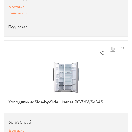
Доставка
Самовывоз
Под заказ
Холодильник Side-by-Side Hisense RC-76WS4SAS
66 680 руб.
Доставка