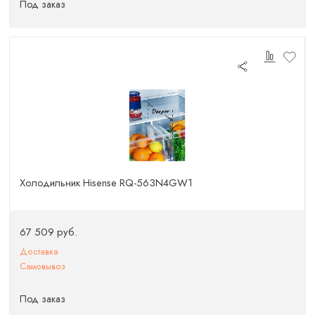
Под заказ
Холодильник Hisense RQ-563N4GW1
67 509 руб.
Доставка
Самовывоз
Под заказ