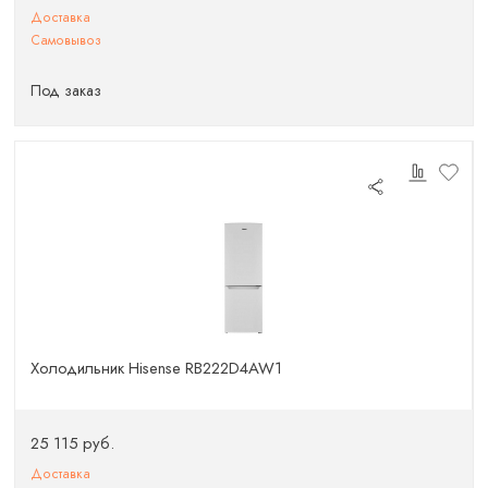
Доставка
Самовывоз
Под заказ
Холодильник Hisense RB222D4AW1
25 115 руб.
Доставка