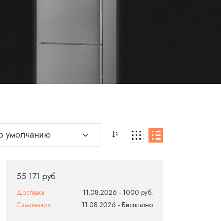
55 171 руб.
Доставка
11.08.2026 - 1000 руб.
Самовывоз
11.08.2026 - Бесплатно