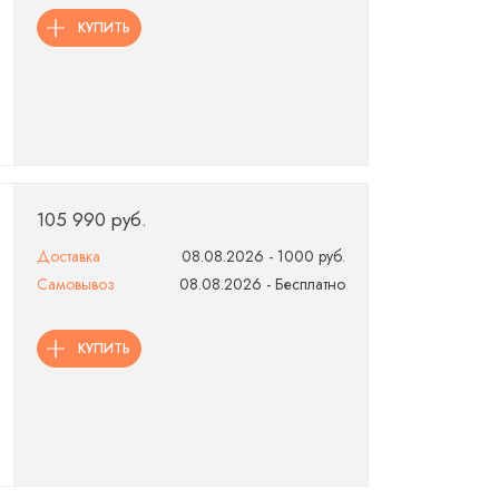
КУПИТЬ
105 990 руб.
Доставка
08.08.2026 - 1000 руб.
Самовывоз
08.08.2026 - Бесплатно
КУПИТЬ