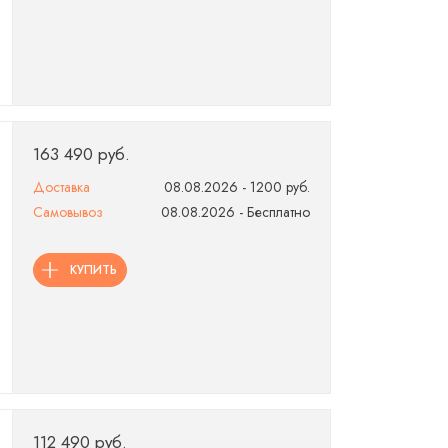
163 490 руб.
Доставка
08.08.2026 - 1200 руб.
Самовывоз
08.08.2026 - Бесплатно
КУПИТЬ
112 490 руб.