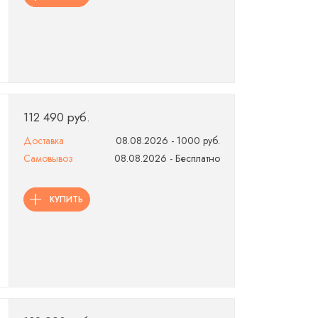
112 490 руб.
Доставка
08.08.2026 - 1000 руб.
Самовывоз
08.08.2026 - Бесплатно
КУПИТЬ