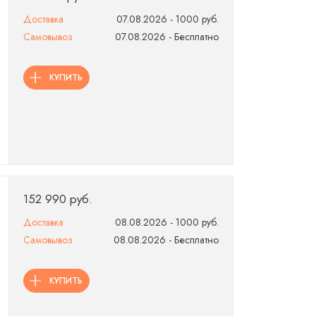
Доставка
07.08.2026 - 1000 руб.
Самовывоз
07.08.2026 - Бесплатно
КУПИТЬ
152 990 руб.
Доставка
08.08.2026 - 1000 руб.
Самовывоз
08.08.2026 - Бесплатно
КУПИТЬ