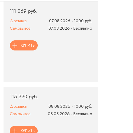
111 069 руб.
Доставка
07.08.2026 - 1000 руб.
Самовывоз
07.08.2026 - Бесплатно
КУПИТЬ
115 990 руб.
Доставка
08.08.2026 - 1000 руб.
Самовывоз
08.08.2026 - Бесплатно
КУПИТЬ