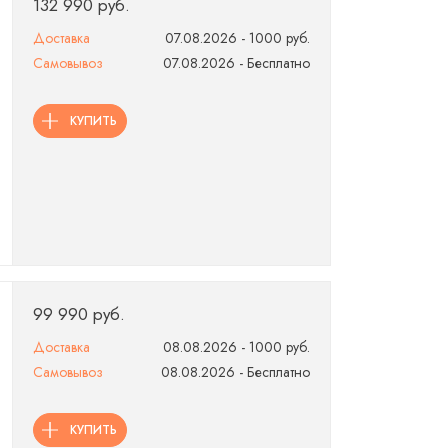
132 990 руб.
Доставка
07.08.2026 - 1000 руб.
Самовывоз
07.08.2026 - Бесплатно
КУПИТЬ
99 990 руб.
Доставка
08.08.2026 - 1000 руб.
Самовывоз
08.08.2026 - Бесплатно
КУПИТЬ