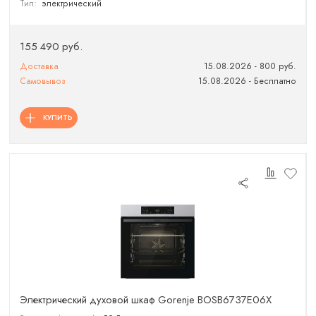
Тип:
электрический
155 490 руб.
Доставка
15.08.2026 - 800 руб.
Самовывоз
15.08.2026 - Бесплатно
КУПИТЬ
Электрический духовой шкаф Gorenje BOSB6737E06X