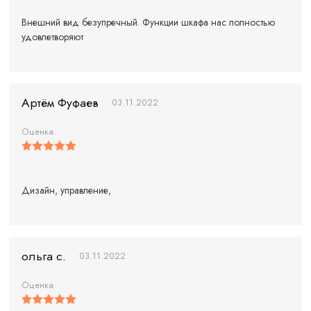
Внешний вид безупречный. Функции шкафа нас полностью
удовлетворяют
Артём Фуфаев
03.11.2022
Оценка
Дизайн, управление,
ольга с.
03.11.2022
Оценка