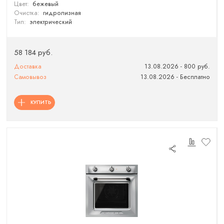
Цвет:
бежевый
Очистка:
гидролизная
Тип:
электрический
58 184 руб.
Доставка
13.08.2026 - 800 руб.
Самовывоз
13.08.2026 - Бесплатно
КУПИТЬ