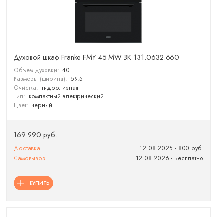
Духовой шкаф Franke FMY 45 MW BK 131.0632.660
Объем духовки:
40
Размеры (ширина):
59.5
Очистка:
гидролизная
Тип:
компактный электрический
Цвет:
черный
169 990 руб.
Доставка
12.08.2026 - 800 руб.
Самовывоз
12.08.2026 - Бесплатно
КУПИТЬ