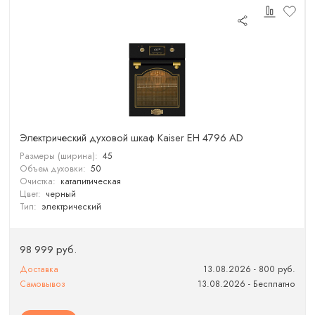
Электрический духовой шкаф Kaiser EH 4796 AD
Размеры (ширина):
45
Объем духовки:
50
Очистка:
каталитическая
Цвет:
черный
Тип:
электрический
98 999 руб.
Доставка
13.08.2026 - 800 руб.
Самовывоз
13.08.2026 - Бесплатно