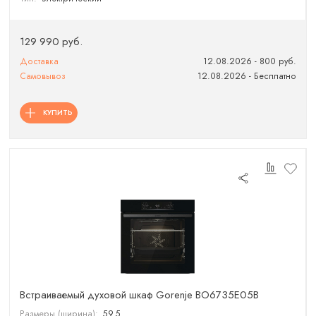
129 990 руб.
Доставка
12.08.2026 - 800 руб.
Самовывоз
12.08.2026 - Бесплатно
КУПИТЬ
Встраиваемый духовой шкаф Gorenje BO6735E05B
Размеры (ширина):
59.5