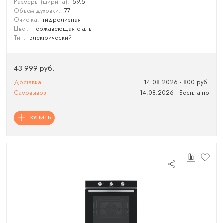
Размеры (ширина):
59.5
Объем духовки:
77
Очистка:
гидролизная
Цвет:
нержавеющая сталь
Тип:
электрический
43 999 руб.
Доставка
14.08.2026 - 800 руб.
Самовывоз
14.08.2026 - Бесплатно
КУПИТЬ