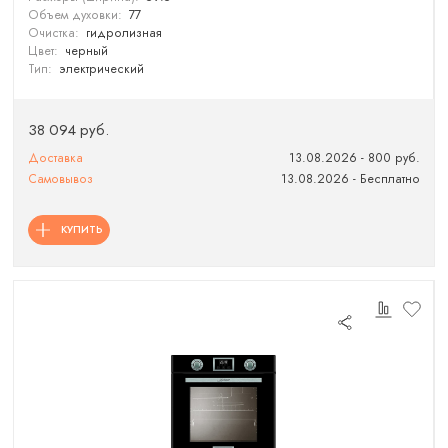
Объем духовки:
77
Очистка:
гидролизная
Цвет:
черный
Тип:
электрический
38 094 руб.
Доставка
13.08.2026 - 800 руб.
Самовывоз
13.08.2026 - Бесплатно
КУПИТЬ