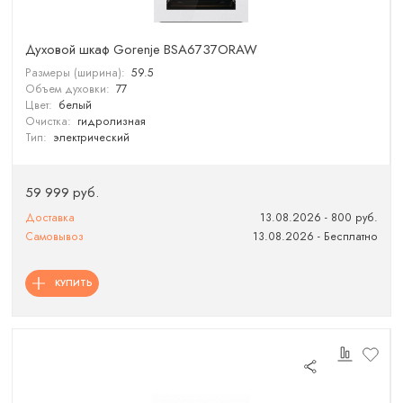
Духовой шкаф Gorenje BSA6737ORAW
Размеры (ширина):
59.5
Объем духовки:
77
Цвет:
белый
Очистка:
гидролизная
Тип:
электрический
59 999 руб.
Доставка
13.08.2026 - 800 руб.
Самовывоз
13.08.2026 - Бесплатно
КУПИТЬ