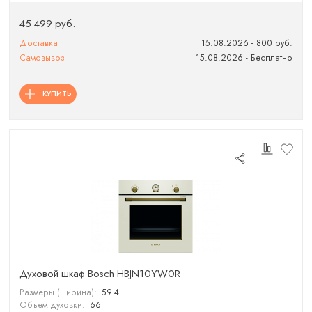
45 499 руб.
Доставка
15.08.2026 - 800 руб.
Самовывоз
15.08.2026 - Бесплатно
КУПИТЬ
Духовой шкаф Bosch HBJN10YW0R
Размеры (ширина):
59.4
Объем духовки:
66