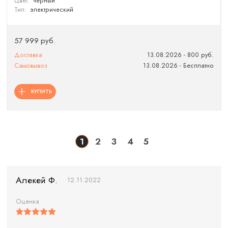
Цвет:
черный
Тип:
электрический
57 999 руб.
Доставка
13.08.2026 - 800 руб.
Самовывоз
13.08.2026 - Бесплатно
КУПИТЬ
1
2
3
4
5
Алекей Ф.
12.11.2022
Оценка