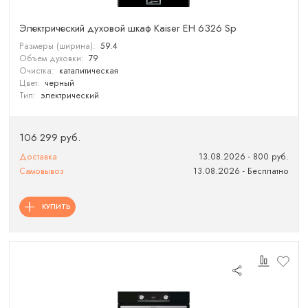
Электрический духовой шкаф Kaiser EH 6326 Sp
Размеры (ширина):
59.4
Объем духовки:
79
Очистка:
каталитическая
Цвет:
черный
Тип:
электрический
106 299 руб.
Доставка
13.08.2026 - 800 руб.
Самовывоз
13.08.2026 - Бесплатно
КУПИТЬ