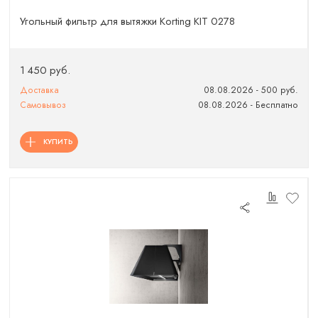
Угольный фильтр для вытяжки Korting KIT 0278
1 450 руб.
Доставка
08.08.2026 - 500 руб.
Самовывоз
08.08.2026 - Бесплатно
КУПИТЬ