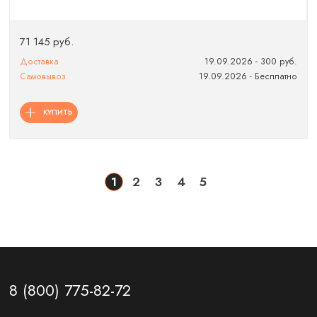
71 145 руб.
Доставка
19.09.2026 - 300 руб.
Самовывоз
19.09.2026 - Бесплатно
КУПИТЬ
1
2
3
4
5
8 (800) 775-82-72