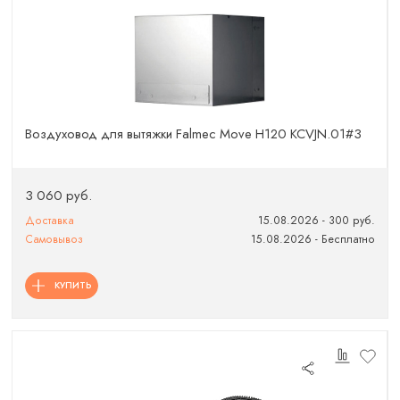
Воздуховод для вытяжки Falmec Move H120 KCVJN.01#3
3 060 руб.
Доставка
15.08.2026 - 300 руб.
Самовывоз
15.08.2026 - Бесплатно
КУПИТЬ