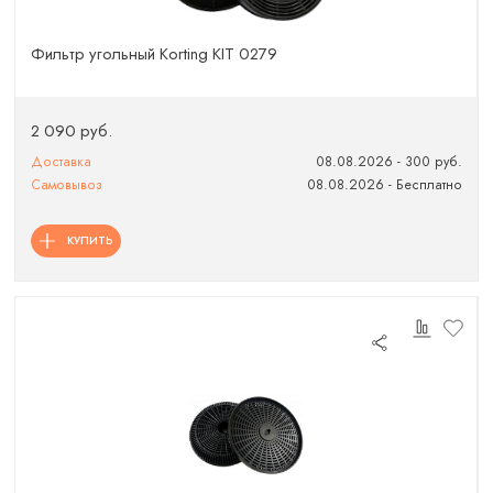
Фильтр угольный Korting KIT 0279
2 090 руб.
Доставка
08.08.2026 - 300 руб.
Самовывоз
08.08.2026 - Бесплатно
КУПИТЬ