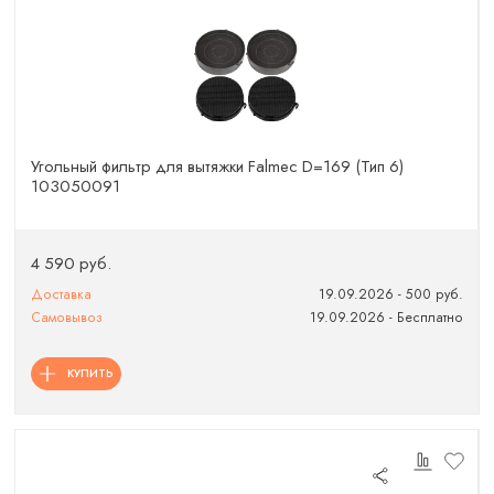
Угольный фильтр для вытяжки Falmec D=169 (Тип 6)
103050091
4 590 руб.
Доставка
19.09.2026 - 500 руб.
Самовывоз
19.09.2026 - Бесплатно
КУПИТЬ