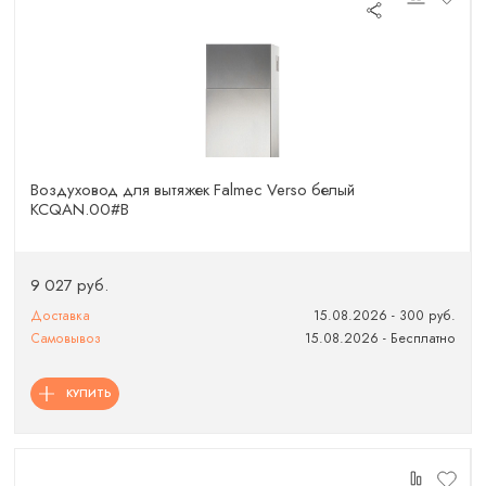
Воздуховод для вытяжек Falmec Verso белый
KCQAN.00#B
9 027 руб.
Доставка
15.08.2026 - 300 руб.
Самовывоз
15.08.2026 - Бесплатно
КУПИТЬ