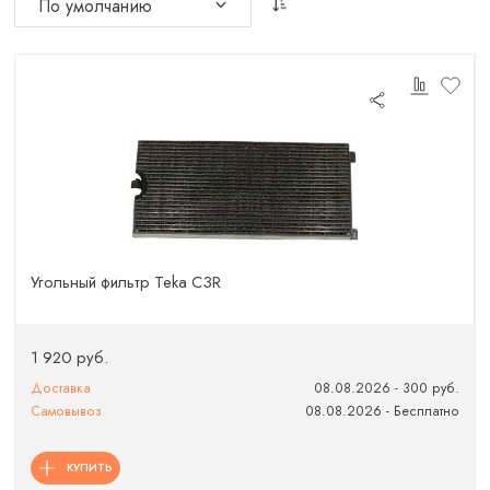
Угольный фильтр Teka C3R
1 920 руб.
Доставка
08.08.2026 - 300 руб.
Самовывоз
08.08.2026 - Бесплатно
КУПИТЬ