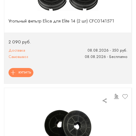
Угольный фильтр Elica для Elite 14 (2 шт) CFC0141571
2 090 руб.
Доставка
08.08.2026 - 350 руб.
Самовывоз
08.08.2026 - Бесплатно
КУПИТЬ