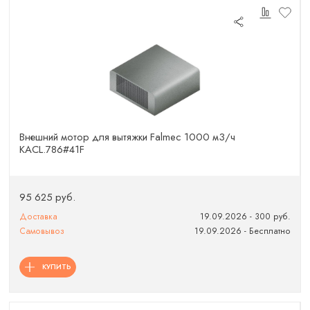
Внешний мотор для вытяжки Falmec 1000 м3/ч
KACL.786#41F
95 625 руб.
Доставка
19.09.2026 - 300 руб.
Самовывоз
19.09.2026 - Бесплатно
КУПИТЬ