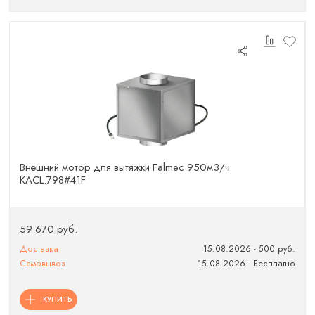
Внешний мотор для вытяжки Falmec 950м3/ч
KACL.798#41F
59 670 руб.
Доставка
15.08.2026 - 500 руб.
Самовывоз
15.08.2026 - Бесплатно
КУПИТЬ