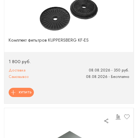
Комплект фильтров KUPPERSBERG KF-ES
1 800 руб.
Доставка
08.08.2026 - 350 руб.
Самовывоз
08.08.2026 - Бесплатно
КУПИТЬ