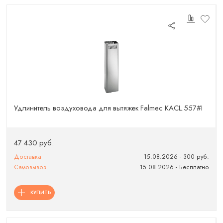
Удлинитель воздуховода для вытяжек Falmec KACL.557#I
47 430 руб.
Доставка
15.08.2026 - 300 руб.
Самовывоз
15.08.2026 - Бесплатно
КУПИТЬ