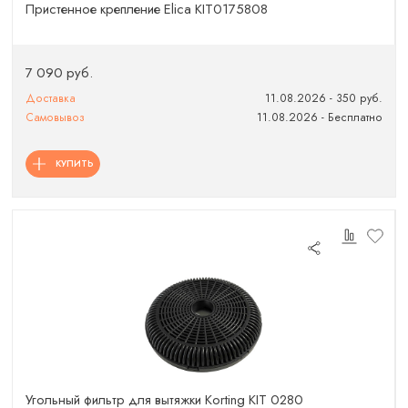
Пристенное крепление Elica KIT0175808
7 090 руб.
Доставка
11.08.2026 - 350 руб.
Самовывоз
11.08.2026 - Бесплатно
КУПИТЬ
Угольный фильтр для вытяжки Korting KIT 0280