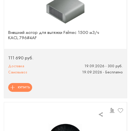
Внешний мотор для вытяжки Falmec 1500 м3/ч
KACL.796#4AF
111 690 руб.
Доставка
19.09.2026 - 300 руб.
Самовывоз
19.09.2026 - Бесплатно
КУПИТЬ