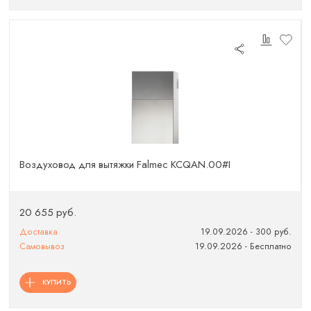
Воздуховод для вытяжки Falmec KCQAN.00#I
20 655 руб.
Доставка
19.09.2026 - 300 руб.
Самовывоз
19.09.2026 - Бесплатно
КУПИТЬ