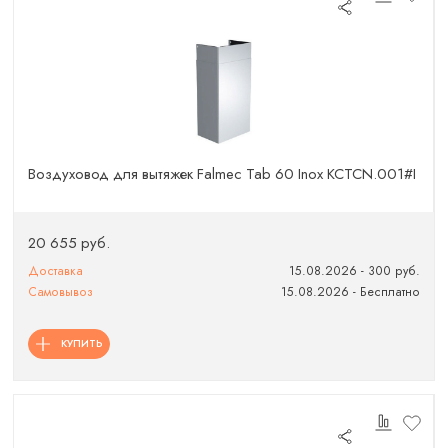
Воздуховод для вытяжек Falmec Tab 60 Inox KCTCN.001#I
20 655 руб.
Доставка
15.08.2026 - 300 руб.
Самовывоз
15.08.2026 - Бесплатно
КУПИТЬ