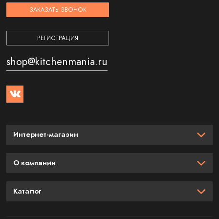
ЗАКАЗАТЬ ЗВОНОК
РЕГИСТРАЦИЯ
shop@kitchenmania.ru
Интернет-магазин
О компании
Каталог