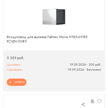
Воздуховод для вытяжки Falmec Move H185+H185
KCVJN.00#3
5 355 руб.
Доставка
19.09.2026 - 300 руб.
Самовывоз
19.09.2026 - Бесплатно
КУПИТЬ