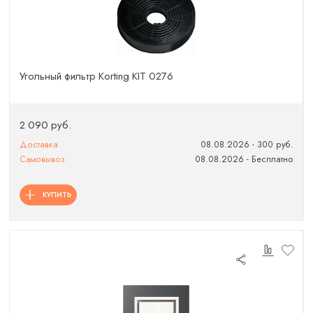
Угольный фильтр Korting KIT 0276
2 090 руб.
Доставка
08.08.2026 - 300 руб.
Самовывоз
08.08.2026 - Бесплатно
КУПИТЬ