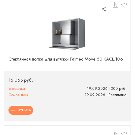
Стеклянная полка для вытяжки Falmec Move 60 KACL.106
16 065 руб.
Доставка
19.09.2026 - 300 руб.
Самовывоз
19.09.2026 - Бесплатно
КУПИТЬ