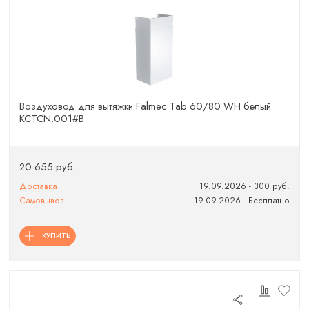
Воздуховод для вытяжки Falmec Tab 60/80 WH белый
KCTCN.001#B
20 655 руб.
Доставка
19.09.2026 - 300 руб.
Самовывоз
19.09.2026 - Бесплатно
КУПИТЬ