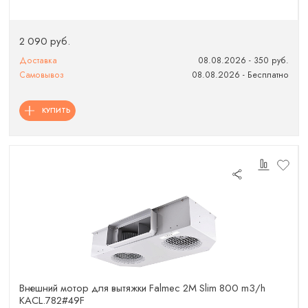
2 090 руб.
Доставка
08.08.2026 - 350 руб.
Самовывоз
08.08.2026 - Бесплатно
КУПИТЬ
Внешний мотор для вытяжки Falmec 2M Slim 800 m3/h
KACL.782#49F