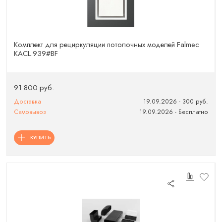
Комплект для рециркуляции потолочных моделей Falmec
KACL.939#BF
91 800 руб.
Доставка
19.09.2026 - 300 руб.
Самовывоз
19.09.2026 - Бесплатно
КУПИТЬ