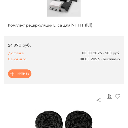
Комплект рециркуляции Elica для NT FIT (full)
24 890 руб.
Доставка
08.08.2026 - 500 руб.
Самовывоз
08.08.2026 - Бесплатно
КУПИТЬ