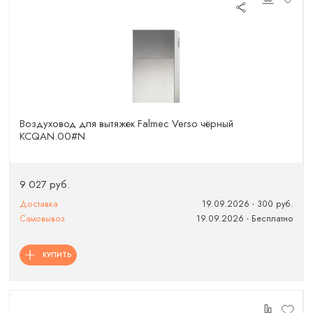
Воздуховод для вытяжек Falmec Verso чёрный
KCQAN.00#N
9 027 руб.
Доставка
19.09.2026 - 300 руб.
Самовывоз
19.09.2026 - Бесплатно
КУПИТЬ