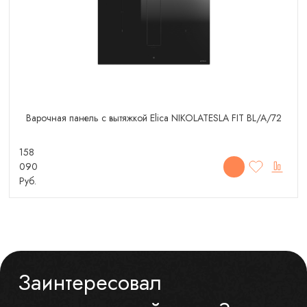
Варочная панель с вытяжкой Elica NIKOLATESLA FIT BL/A/72
158
090
Руб.
Заинтересовал