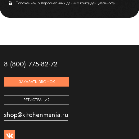
Положением о персональных данных
конфиденциальности
8 (800) 775-82-72
ЗАКАЗАТЬ ЗВОНОК
РЕГИСТРАЦИЯ
shop@kitchenmania.ru