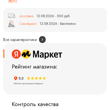
Доставка:
12.08.2026 - 500 руб.
Самовывоз:
12.08.2026 - Бесплатно
Все характеристики
Рейтинг магазина:
Контроль качества