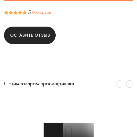
5
0 отзывов
ОСТАВИТЬ ОТЗЫВ
С этим товаром просматривают