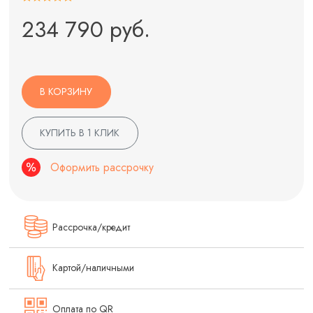
234 790 руб.
В КОРЗИНУ
КУПИТЬ В 1 КЛИК
Оформить рассрочку
Рассрочка/кредит
Картой/наличными
Оплата по QR