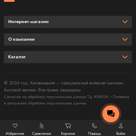
Интернет-магазин
О компании
Каталог
© 2026 год. Китченмания — официальный интернет-магазин
бытовой техники. Все права защищены.
и
Согласие на обработку персональных данных ТД АРХЕОН
Политика
в отношении обработки персональных данных
Избранное
Сравнение
Корзина
Помощь
Войти