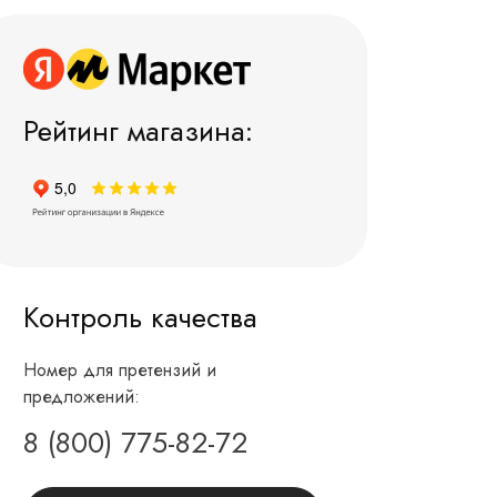
Рейтинг магазина:
Контроль качества
Номер для претензий и
предложений:
8 (800) 775-82-72