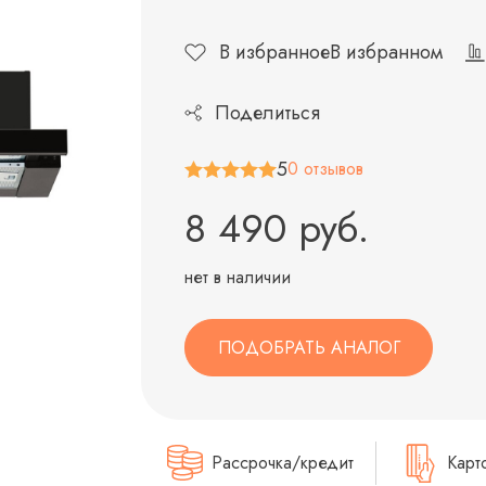
В избранное
В избранном
Поделиться
5
0 отзывов
8 490 руб.
нет в наличии
ПОДОБРАТЬ АНАЛОГ
Рассрочка/кредит
Карт