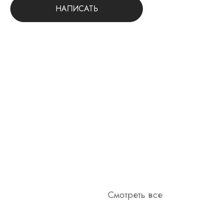
НАПИСАТЬ
Смотреть все