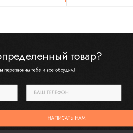
определенный товар?
ы перезвоним тебе и все обсудим!
ВАШ ТЕЛЕФОН
НАПИСАТЬ НАМ