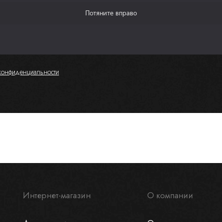
конфиденциальности
Интернет-магазин
О компании