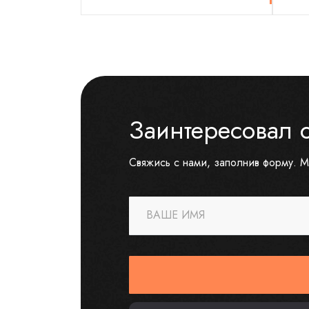
Заинтересовал 
Свяжись с нами, заполнив форму. М
ВАШЕ ИМЯ