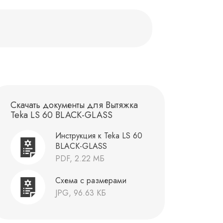
Скачать документы для Вытяжка
Teka LS 60 BLACK-GLASS
Инструкция к Teka LS 60
BLACK-GLASS
PDF, 2.22 МБ
Схема с размерами
JPG, 96.63 КБ