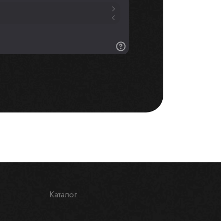
Каталог