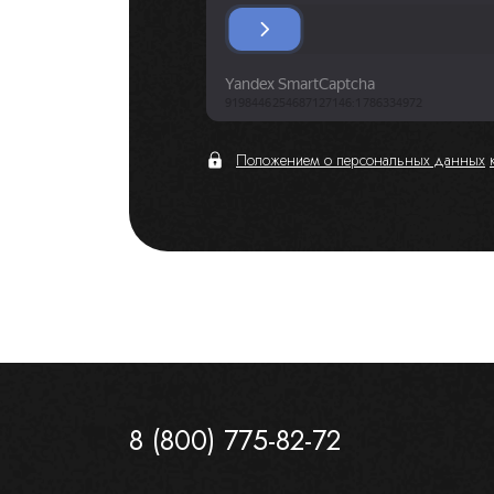
Положением о персональных данных
8 (800) 775-82-72