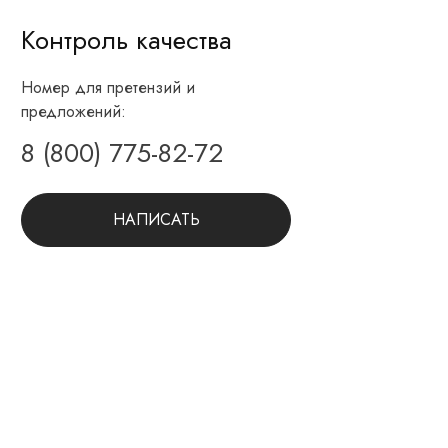
Контроль качества
Номер для претензий и
предложений:
8 (800) 775-82-72
НАПИСАТЬ