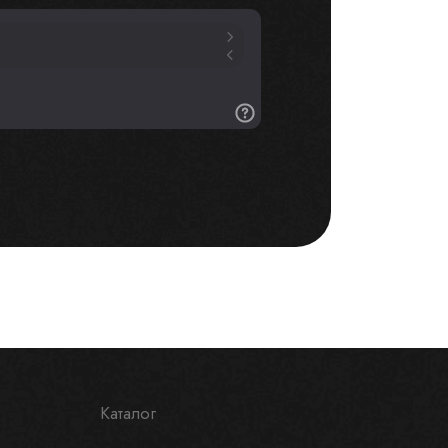
Каталог