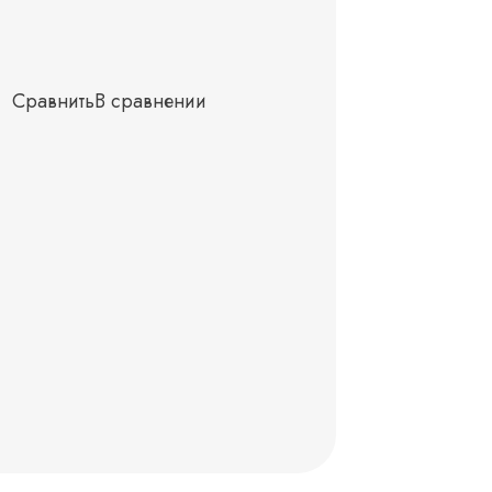
Сравнить
В сравнении