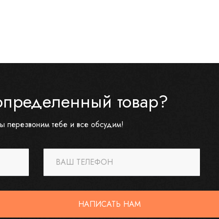
определенный товар?
ы перезвоним тебе и все обсудим!
ВАШ ТЕЛЕФОН
НАПИСАТЬ НАМ