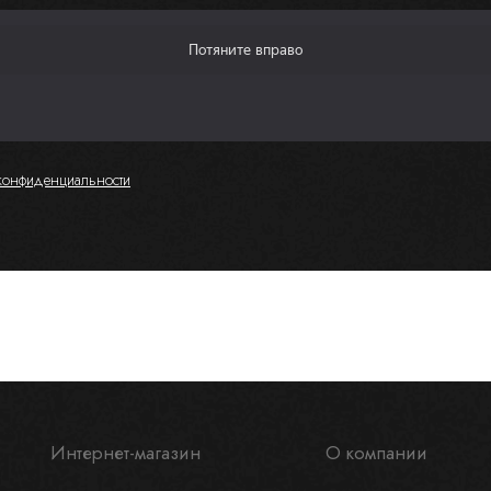
конфиденциальности
Интернет-магазин
О компании