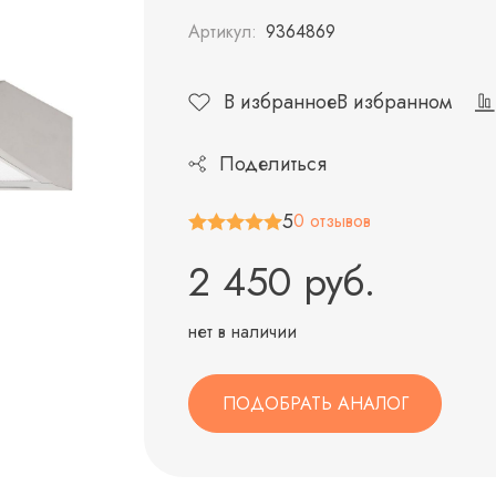
Артикул:
9364869
В избранное
В избранном
Поделиться
5
0 отзывов
2 450 руб.
нет в наличии
ПОДОБРАТЬ АНАЛОГ