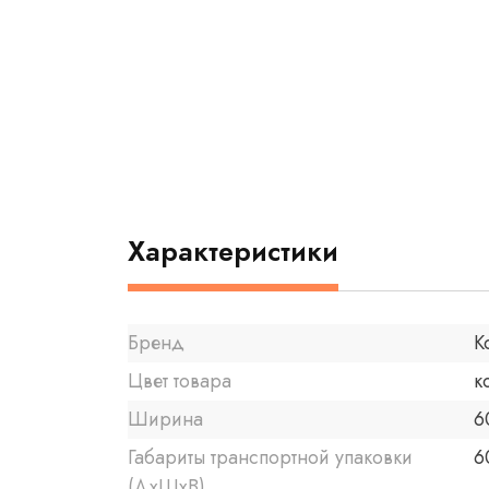
Характеристики
Бренд
K
Цвет товара
к
Ширина
6
Габариты транспортной упаковки
6
(ДхШхВ)