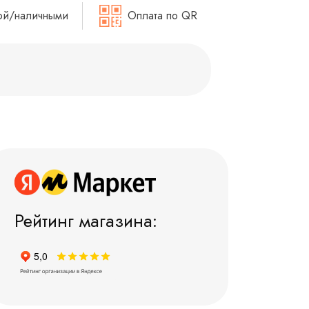
ой/наличными
Оплата по QR
Рейтинг магазина: