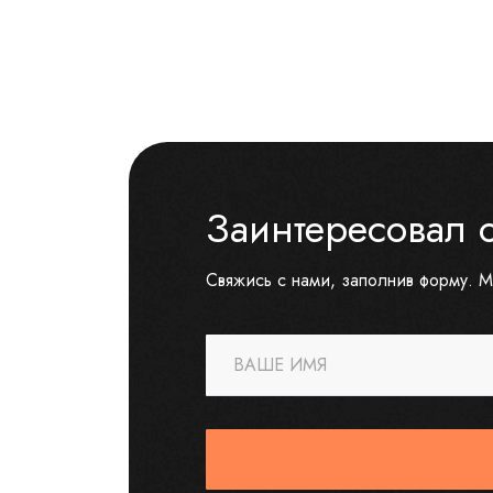
Заинтересовал 
Свяжись с нами, заполнив форму. М
ВАШЕ ИМЯ