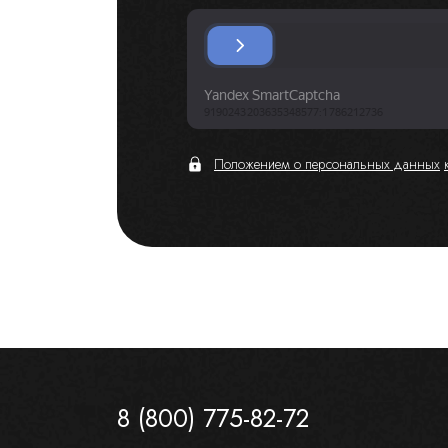
Положением о персональных данных
8 (800) 775-82-72