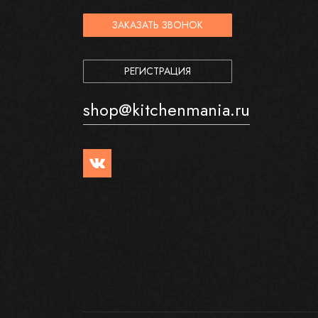
ЗАКАЗАТЬ ЗВОНОК
РЕГИСТРАЦИЯ
shop@kitchenmania.ru