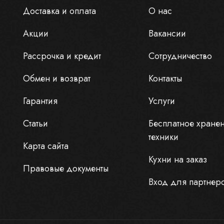
Доставка и оплата
О нас
Акции
Вакансии
Рассрочка и кредит
Сотрудничество
Обмен и возврат
Контакты
Гарантия
Услуги
Статьи
Бесплатное хране
техники
Карта сайта
Кухни на заказ
Правовые документы
Вход для партнер