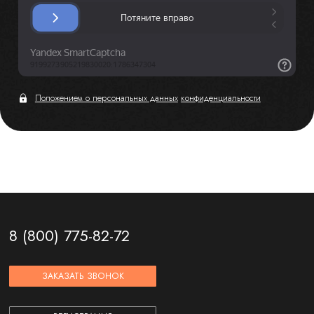
Положением о персональных данных
конфиденциальности
8 (800) 775-82-72
ЗАКАЗАТЬ ЗВОНОК