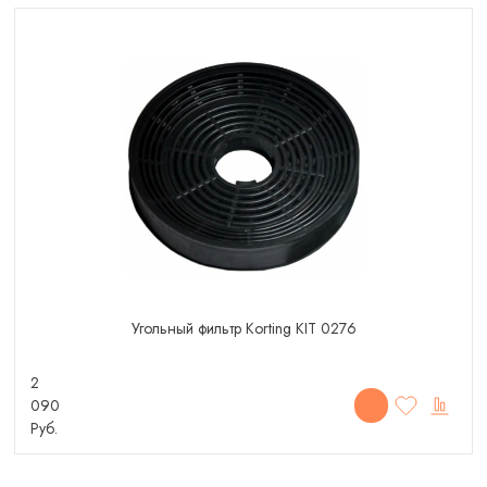
Угольный фильтр Korting KIT 0276
2
090
Руб.