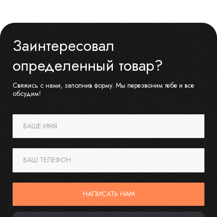
Заинтересовал
определенный товар?
Свяжись с нами, заполнив форму. Мы перезвоним тебе и все
обсудим!
ВАШЕ ИМЯ
ВАШ ТЕЛЕФОН
НАПИСАТЬ НАМ