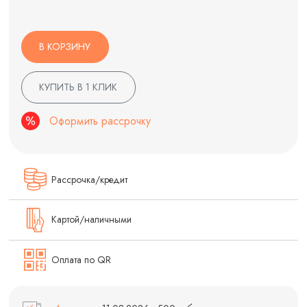
В КОРЗИНУ
КУПИТЬ В 1 КЛИК
Оформить рассрочку
Рассрочка/кредит
Картой/наличными
Оплата по QR