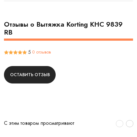
Отзывы о Вытяжка Korting KHC 9839
RB
5
0 отзывов
ОСТАВИТЬ ОТЗЫВ
С этим товаром просматривают