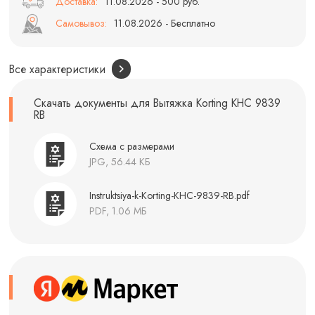
Доставка:
11.08.2026 - 500 руб.
Самовывоз:
11.08.2026 - Бесплатно
Все характеристики
Скачать документы для Вытяжка Korting KHC 9839
RB
Схема с размерами
JPG, 56.44 КБ
Instruktsiya-k-Korting-KHC-9839-RB.pdf
PDF, 1.06 МБ