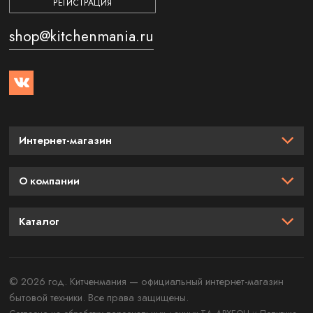
РЕГИСТРАЦИЯ
shop@kitchenmania.ru
Интернет-магазин
О компании
Каталог
© 2026 год. Китченмания — официальный интернет-магазин
бытовой техники. Все права защищены.