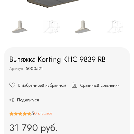
Вытяжка Korting KHC 9839 RB
Артикул:
5000521
В избранное
В избранном
Сравнить
В сравнении
Поделиться
5
0 отзывов
31 790 руб.