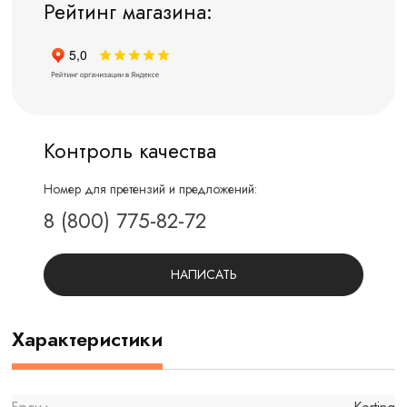
Рейтинг магазина:
Контроль качества
Номер для претензий и предложений:
8 (800) 775-82-72
НАПИСАТЬ
Характеристики