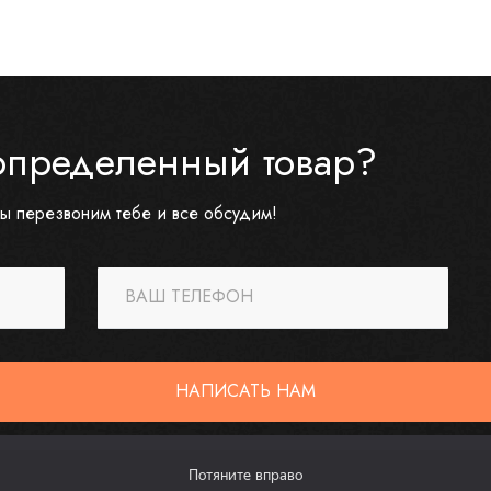
определенный товар?
ы перезвоним тебе и все обсудим!
ВАШ ТЕЛЕФОН
НАПИСАТЬ НАМ