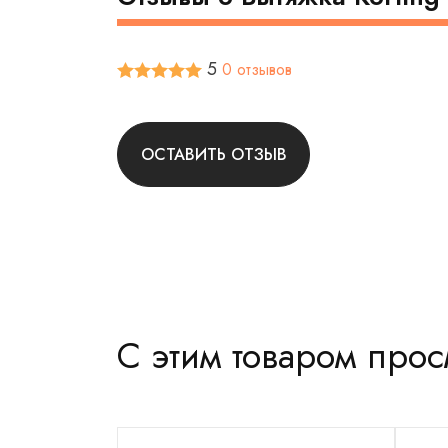
5
0 отзывов
ОСТАВИТЬ ОТЗЫВ
С этим товаром про