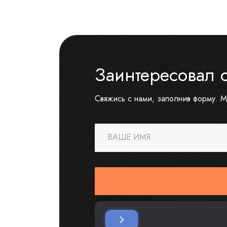
Заинтересовал 
Свяжись с нами, заполнив форму. М
ВАШЕ ИМЯ