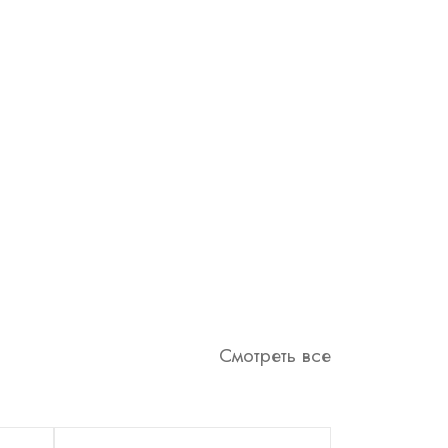
Смотреть все