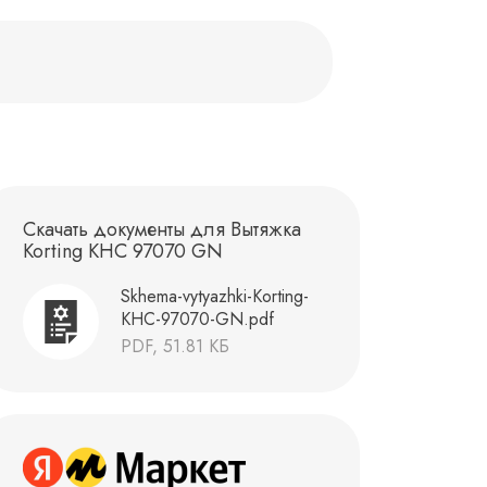
Скачать документы для Вытяжка
Korting KHC 97070 GN
Skhema-vytyazhki-Korting-
KHC-97070-GN.pdf
PDF, 51.81 КБ