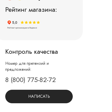
Рейтинг магазина:
Контроль качества
Номер для претензий и
предложений:
8 (800) 775-82-72
НАПИСАТЬ