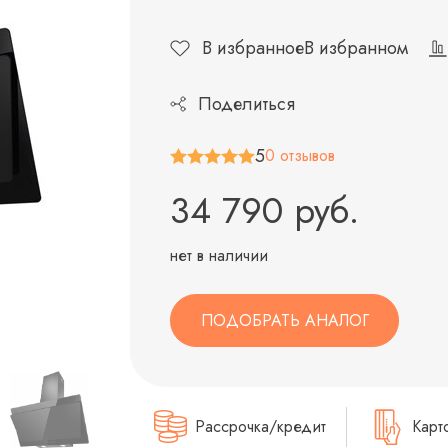
В избранное
В избранном
Поделиться
5
0 отзывов
34 790 руб.
нет в наличии
ПОДОБРАТЬ АНАЛОГ
Рассрочка/кредит
Карт