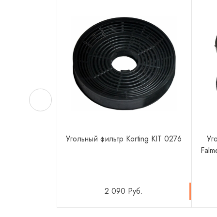
Угольный фильтр Korting KIT 0276
Уг
Falm
2 090 Руб.