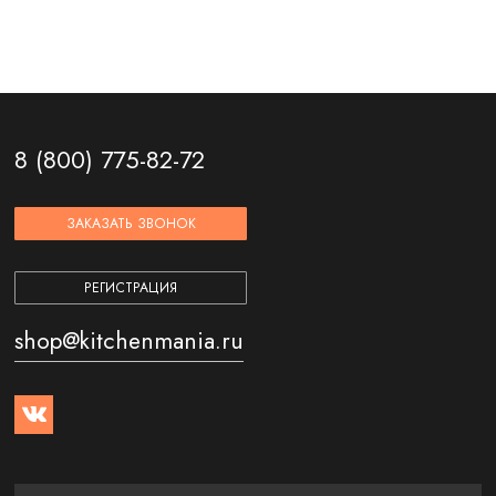
8 (800) 775-82-72
ЗАКАЗАТЬ ЗВОНОК
РЕГИСТРАЦИЯ
shop@kitchenmania.ru