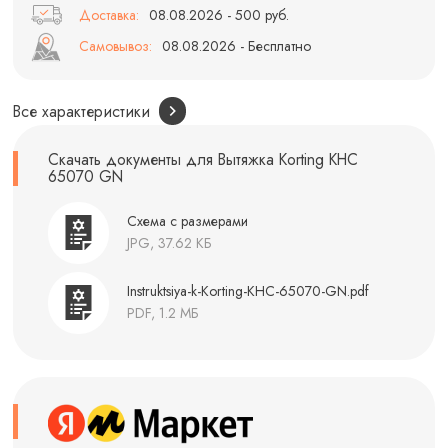
Доставка:
08.08.2026 - 500 руб.
Самовывоз:
08.08.2026 - Бесплатно
Все характеристики
Скачать документы для Вытяжка Korting KHC
65070 GN
Схема с размерами
JPG, 37.62 КБ
Instruktsiya-k-Korting-KHC-65070-GN.pdf
PDF, 1.2 МБ