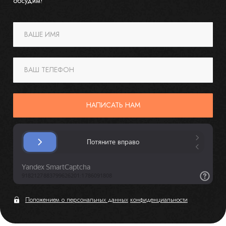
обсудим!
ВАШЕ ИМЯ
ВАШ ТЕЛЕФОН
НАПИСАТЬ НАМ
Положением о персональных данных
конфиденциальности