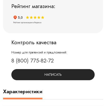
Рейтинг магазина:
Контроль качества
Номер для претензий и предложений:
8 (800) 775-82-72
НАПИСАТЬ
Характеристики