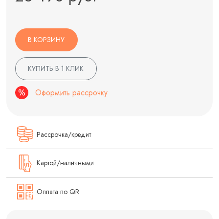
В КОРЗИНУ
КУПИТЬ В 1 КЛИК
Оформить рассрочку
Рассрочка/кредит
Картой/наличными
Оплата по QR