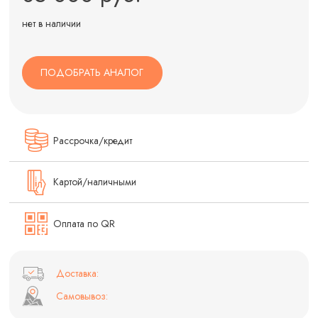
нет в наличии
ПОДОБРАТЬ АНАЛОГ
Рассрочка/кредит
Картой/наличными
Оплата по QR
Доставка:
Самовывоз: