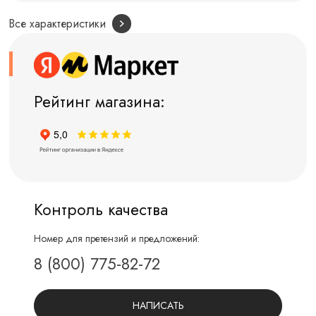
Все характеристики
Рейтинг магазина:
Контроль качества
Номер для претензий и предложений:
8 (800) 775-82-72
НАПИСАТЬ