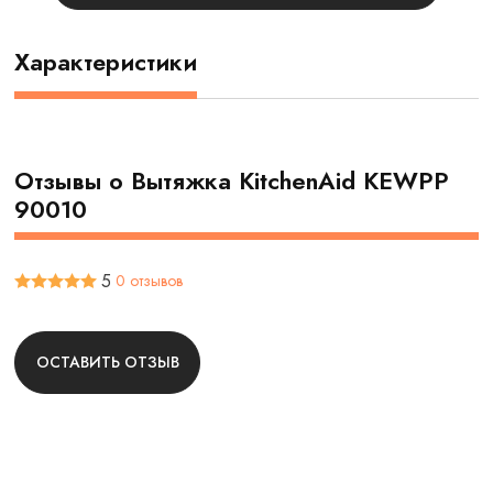
Характеристики
Отзывы о Вытяжка KitchenAid KEWPP
90010
5
0 отзывов
ОСТАВИТЬ ОТЗЫВ