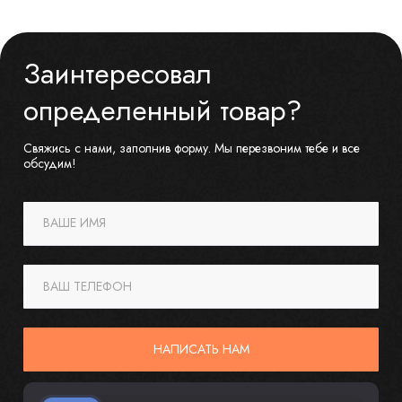
Заинтересовал
определенный товар?
Свяжись с нами, заполнив форму. Мы перезвоним тебе и все
обсудим!
ВАШЕ ИМЯ
ВАШ ТЕЛЕФОН
НАПИСАТЬ НАМ