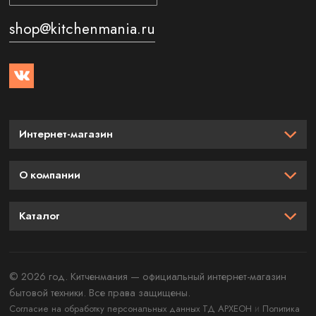
shop@kitchenmania.ru
Интернет-магазин
О компании
Каталог
© 2026 год. Китченмания — официальный интернет-магазин
бытовой техники. Все права защищены.
и
Согласие на обработку персональных данных ТД АРХЕОН
Политика