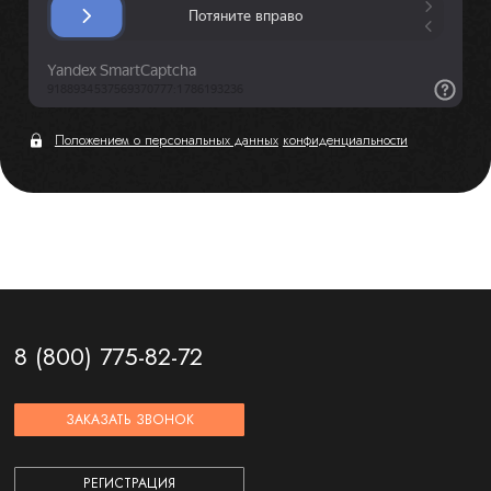
Положением о персональных данных
конфиденциальности
8 (800) 775-82-72
ЗАКАЗАТЬ ЗВОНОК
РЕГИСТРАЦИЯ