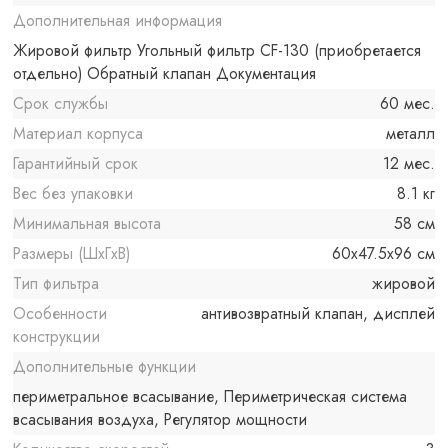
Дополнительная информация
Жировой фильтр Угольный фильтр CF-130 (приобретается
отдельно) Обратный клапан Документация
Срок службы
60 мес.
Материал корпуса
металл
Гарантийный срок
12 мес.
Вес без упаковки
8.1 кг
Минимальная высота
58 см
Размеры (ШxГxВ)
60x47.5x96 см
Тип фильтра
жировой
Особенности
антивозвратный клапан, дисплей
конструкции
Дополнительные функции
периметральное всасывание, Периметрическая система
всасывания воздуха, Регулятор мощности