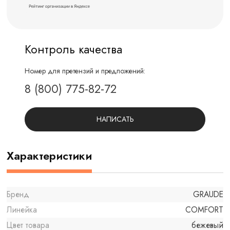
Контроль качества
Номер для претензий и предложений:
8 (800) 775-82-72
НАПИСАТЬ
Характеристики
Бренд
GRAUDE
Линейка
COMFORT
Цвет товара
бежевый