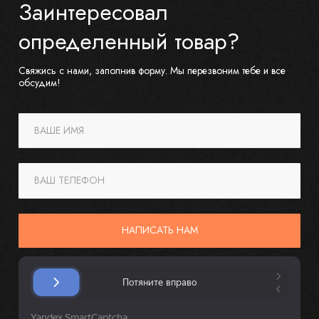
Заинтересовал
определенный товар?
Свяжись с нами, заполнив форму. Мы перезвоним тебе и все
обсудим!
ВАШЕ ИМЯ
ВАШ ТЕЛЕФОН
НАПИСАТЬ НАМ