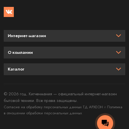
Интернет-магазин
О компании
Каталог
© 2026 год. Китченмания — официальный интернет-магазин
бытовой техники. Все права защищены.
и
Согласие на обработку персональных данных ТД АРХЕОН
Политика
в отношении обработки персональных данных