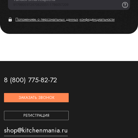
Положением о персональных данных
конфиденциальности
8 (800) 775-82-72
ЗАКАЗАТЬ ЗВОНОК
РЕГИСТРАЦИЯ
shop@kitchenmania.ru