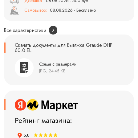
Доставка:
08.08.2026 - 500 руб.
Самовывоз:
08.08.2026 - Бесплатно
Все характеристики
Скачать документы для Вытяжка Graude DHP
60.0 EL
Схема с размерами
JPG, 24.45 КБ
Рейтинг магазина: