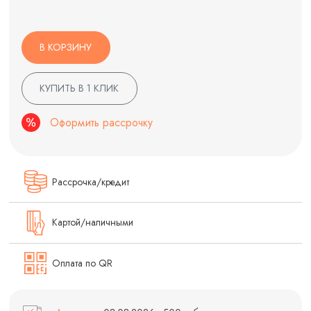
В КОРЗИНУ
КУПИТЬ В 1 КЛИК
Оформить рассрочку
Рассрочка/кредит
Картой/наличными
Оплата по QR