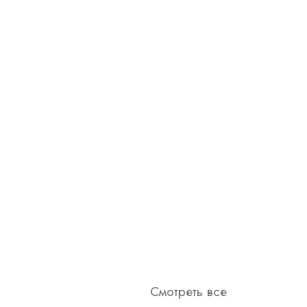
Смотреть все