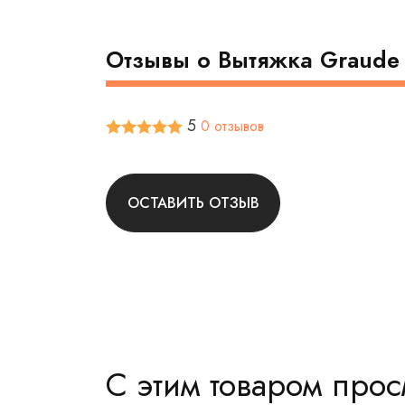
Отзывы о Вытяжка Graude
5
0 отзывов
ОСТАВИТЬ ОТЗЫВ
С этим товаром про