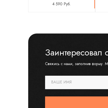
4 590 Руб.
Заинтересовал 
Свяжись с нами, заполнив форму. М
ВАШЕ ИМЯ