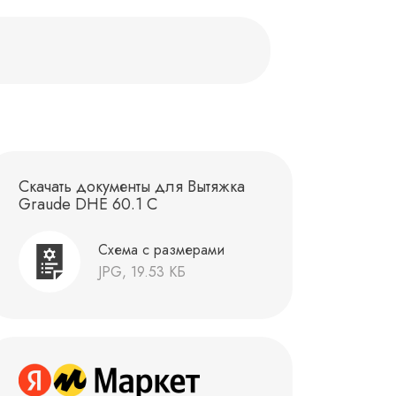
Скачать документы для Вытяжка
Graude DHE 60.1 C
Схема с размерами
JPG, 19.53 КБ