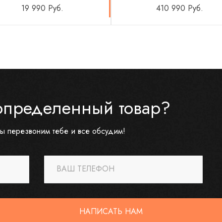
19 990 Руб.
410 990 Руб.
определенный товар?
ы перезвоним тебе и все обсудим!
ВАШ ТЕЛЕФОН
НАПИСАТЬ НАМ