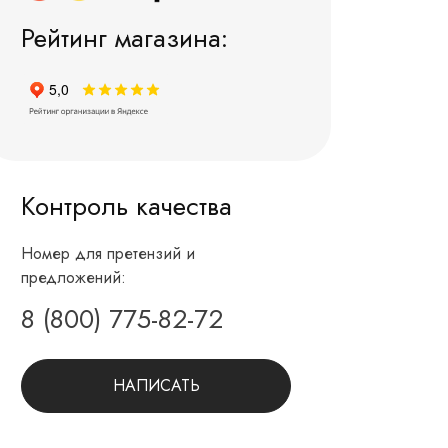
Рейтинг магазина:
Контроль качества
Номер для претензий и
предложений:
8 (800) 775-82-72
НАПИСАТЬ