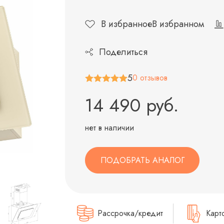
В избранное
В избранном
Поделиться
5
0 отзывов
14 490 руб.
нет в наличии
ПОДОБРАТЬ АНАЛОГ
Рассрочка/кредит
Карт