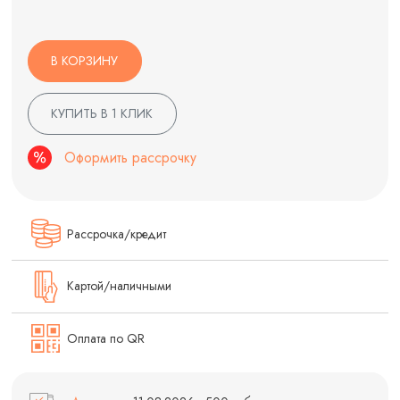
В КОРЗИНУ
КУПИТЬ В 1 КЛИК
Оформить рассрочку
Рассрочка/кредит
Картой/наличными
Оплата по QR