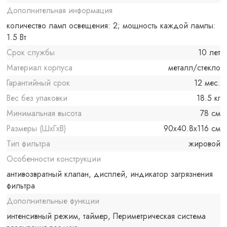
Дополнительная информация
количество ламп освещения: 2; мощность каждой лампы:
1.5 Вт
Срок службы
10 лет
Материал корпуса
металл/стекло
Гарантийный срок
12 мес.
Вес без упаковки
18.5 кг
Минимальная высота
78 см
Размеры (ШxГxВ)
90x40.8x116 см
Тип фильтра
жировой
Особенности конструкции
антивозвратный клапан, дисплей, индикатор загрязнения
фильтра
Дополнительные функции
интенсивный режим, таймер, Периметрическая система