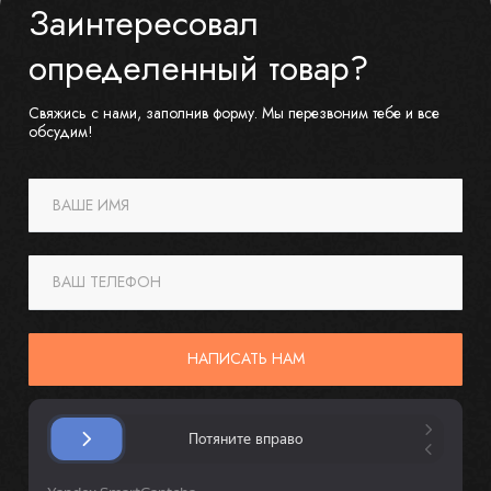
Заинтересовал
определенный товар?
Свяжись с нами, заполнив форму. Мы перезвоним тебе и все
обсудим!
ВАШЕ ИМЯ
ВАШ ТЕЛЕФОН
НАПИСАТЬ НАМ