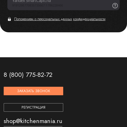
Положением о персональных данных
конфиденциальности
8 (800) 775-82-72
ЗАКАЗАТЬ ЗВОНОК
РЕГИСТРАЦИЯ
shop@kitchenmania.ru