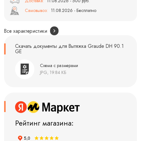
Доставка:
11.08.2026 - 500 руб.
Самовывоз:
11.08.2026 - Бесплатно
Все характеристики
Скачать документы для Вытяжка Graude DH 90.1
GE
Схема с размерами
JPG, 19.84 КБ
Рейтинг магазина: