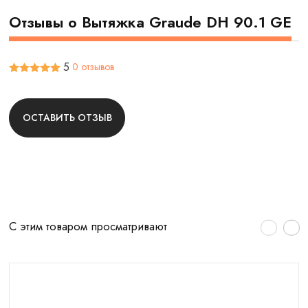
Отзывы о Вытяжка Graude DH 90.1 GE
5
0 отзывов
ОСТАВИТЬ ОТЗЫВ
С этим товаром просматривают