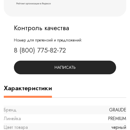
Контроль качества
Номер для претензий и предложений:
8 (800) 775-82-72
НАПИСАТЬ
Характеристики
Бренд
GRAUDE
Линейка
PREMIUM
Цвет товара
черный