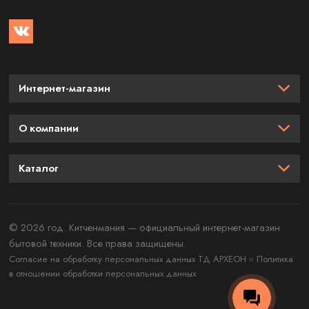
Интернет-магазин
О компании
Каталог
© 2026 год. Китченмания — официальный интернет-магазин
бытовой техники. Все права защищены.
и
Согласие на обработку персональных данных ТД АРХЕОН
Политика
в отношении обработки персональных данных