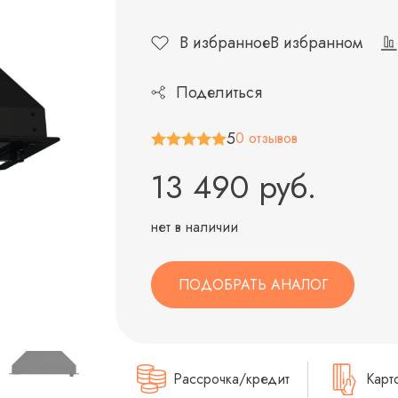
В избранное
В избранном
Поделиться
5
0 отзывов
13 490 руб.
нет в наличии
ПОДОБРАТЬ АНАЛОГ
Рассрочка/кредит
Карт