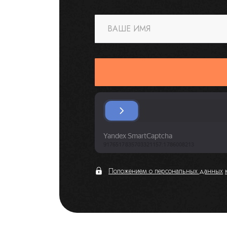
ВАШЕ ИМЯ
Положением о персональных данных