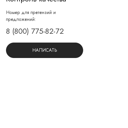
Номер для претензий и
предложений:
8 (800) 775-82-72
НАПИСАТЬ