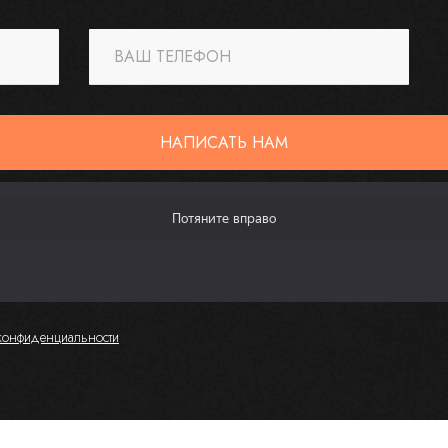
ВАШ ТЕЛЕФОН
НАПИСАТЬ НАМ
конфиденциальности