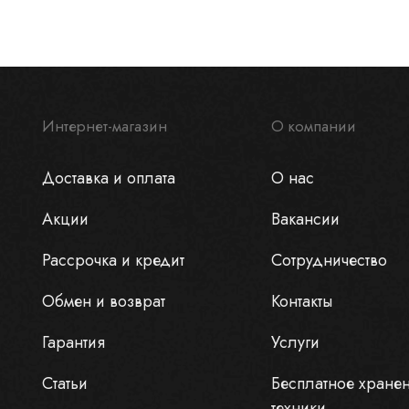
Интернет-магазин
О компании
Доставка и оплата
О нас
Акции
Вакансии
Рассрочка и кредит
Сотрудничество
Обмен и возврат
Контакты
Гарантия
Услуги
Статьи
Бесплатное хране
техники