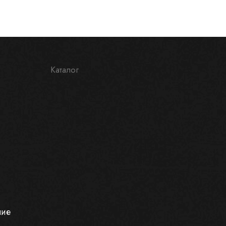
Каталог
ние