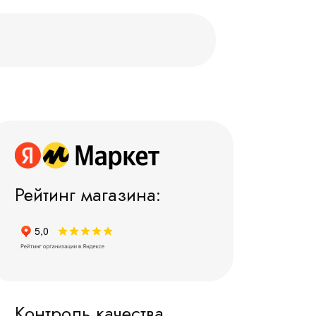
Рейтинг магазина:
Контроль качества