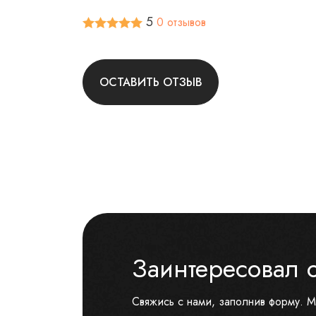
5
0 отзывов
ОСТАВИТЬ ОТЗЫВ
Заинтересовал 
Свяжись с нами, заполнив форму. М