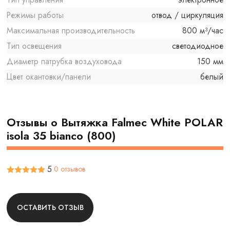
Режимы работы
отвод / циркуляция
Максимальная производительность
800 м³/час
Тип освещения
светодиодное
Диаметр патрубка воздуховода
150 мм
Цвет окантовки/панели
белый
Отзывы о Вытяжка Falmec White POLAR
isola 35 bianco (800)
5
0 отзывов
ОСТАВИТЬ ОТЗЫВ