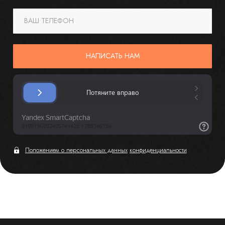
ВАШ ТЕЛЕФОН
НАПИСАТЬ НАМ
Положением о персональных данных
конфиденциальности