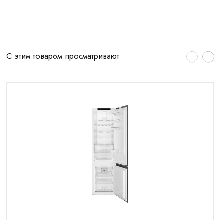
С этим товаром просматривают