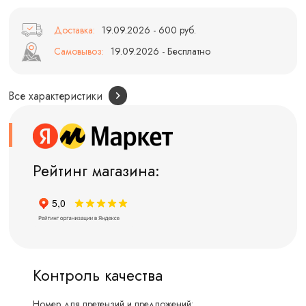
Доставка:
19.09.2026 - 600 руб.
Самовывоз:
19.09.2026 - Бесплатно
Все характеристики
Рейтинг магазина:
Контроль качества
Номер для претензий и предложений: