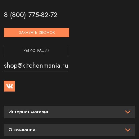
8 (800) 775-82-72
ЗАКАЗАТЬ ЗВОНОК
РЕГИСТРАЦИЯ
shop@kitchenmania.ru
Интернет-магазин
О компании