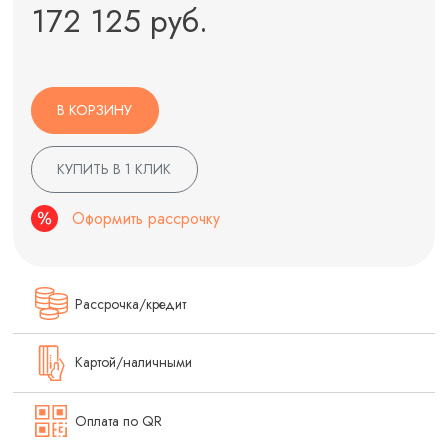
172 125 руб.
В КОРЗИНУ
КУПИТЬ В 1 КЛИК
Оформить рассрочку
Рассрочка/кредит
Картой/наличными
Оплата по QR