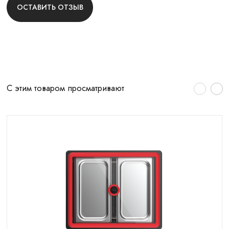
ОСТАВИТЬ ОТЗЫВ
С этим товаром просматривают