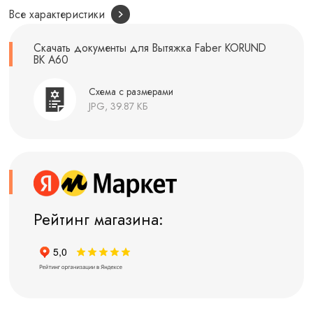
Все характеристики
Скачать документы для Вытяжка Faber KORUND
BK A60
Схема с размерами
JPG, 39.87 КБ
Рейтинг магазина: