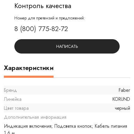
Контроль качества
Номер для претензий и предложений:
8 (800) 775-82-72
НАПИСАТЬ
Характеристики
Бренд
Faber
Линейка
KORUND
Цвет товара
черный
Дополнительная информация
Индикация включения; Подсветка кнопок; Кабель питания
1.6 м