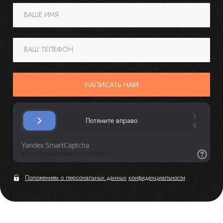
ВАШЕ ИМЯ
ВАШ ТЕЛЕФОН
НАПИСАТЬ НАМ
Положением о персональных данных
конфиденциальности