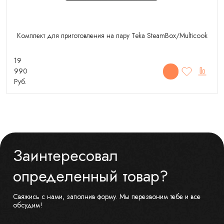
Комплект для приготовления на пару Teka SteamBox/Multicook
19
990
Руб.
Заинтересовал
определенный товар?
Свяжись с нами, заполнив форму. Мы перезвоним тебе и все
обсудим!