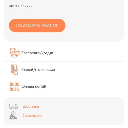
нет в наличии
ПОДОБРАТЬ АНАЛОГ
Рассрочка/кредит
Картой/наличными
Оплата по QR
Доставка:
Самовывоз: