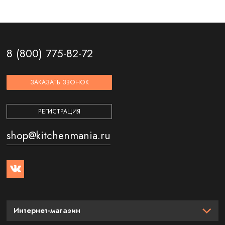
8 (800) 775-82-72
ЗАКАЗАТЬ ЗВОНОК
РЕГИСТРАЦИЯ
shop@kitchenmania.ru
Интернет-магазин