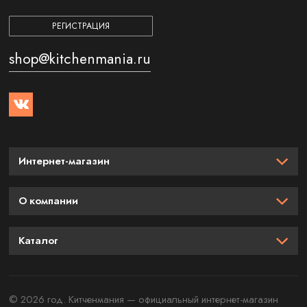
РЕГИСТРАЦИЯ
shop@kitchenmania.ru
Интернет-магазин
О компании
Каталог
© 2026 год. Китченмания — официальный интернет-магазин