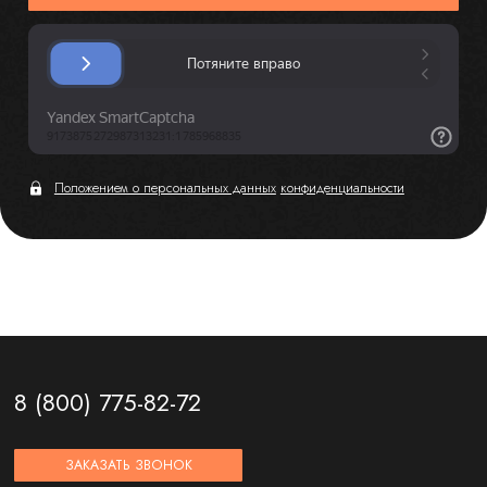
Положением о персональных данных
конфиденциальности
8 (800) 775-82-72
ЗАКАЗАТЬ ЗВОНОК