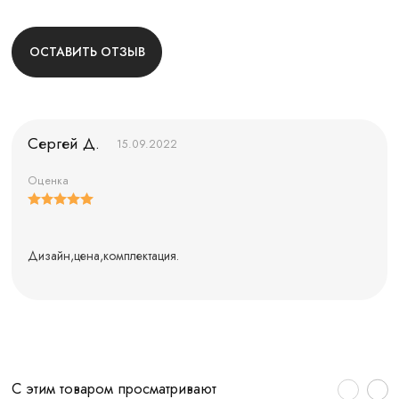
ОСТАВИТЬ ОТЗЫВ
Сергей Д.
15.09.2022
Оценка
Дизайн,цена,комплектация.
С этим товаром просматривают