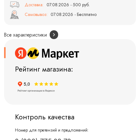
Доставка:
07.08.2026 - 500 руб.
Самовывоз:
07.08.2026 - Бесплатно
Все характеристики
Рейтинг магазина:
Контроль качества
Номер для претензий и предложений: