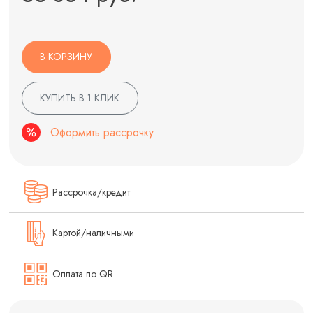
В КОРЗИНУ
КУПИТЬ В 1 КЛИК
Оформить рассрочку
Рассрочка/кредит
Картой/наличными
Оплата по QR