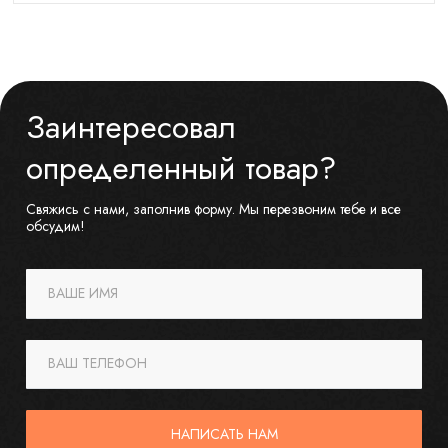
Заинтересовал
определенный товар?
Свяжись с нами, заполнив форму. Мы перезвоним тебе и все
обсудим!
ВАШЕ ИМЯ
ВАШ ТЕЛЕФОН
НАПИСАТЬ НАМ