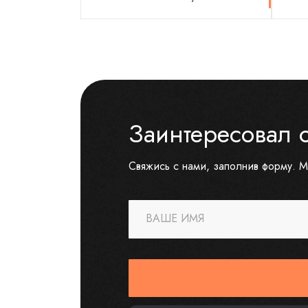
Заинтересовал 
Свяжись с нами, заполнив форму. М
ВАШЕ ИМЯ