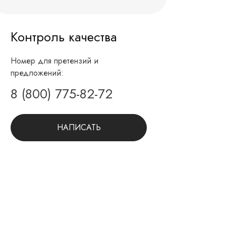
Контроль качества
Номер для претензий и
предложений:
8 (800) 775-82-72
НАПИСАТЬ