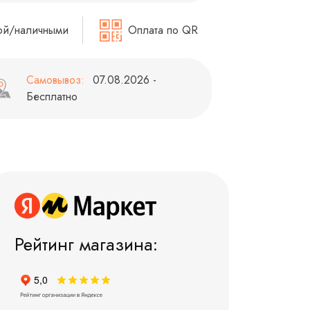
ой/наличными
Оплата по QR
Самовывоз:
07.08.2026 -
Бесплатно
Рейтинг магазина: