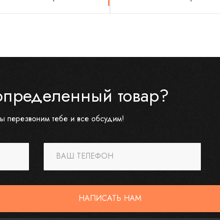
определенный товар?
ы перезвоним тебе и все обсудим!
ВАШ ТЕЛЕФОН
НАПИСАТЬ НАМ