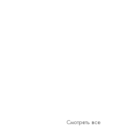
Смотреть все