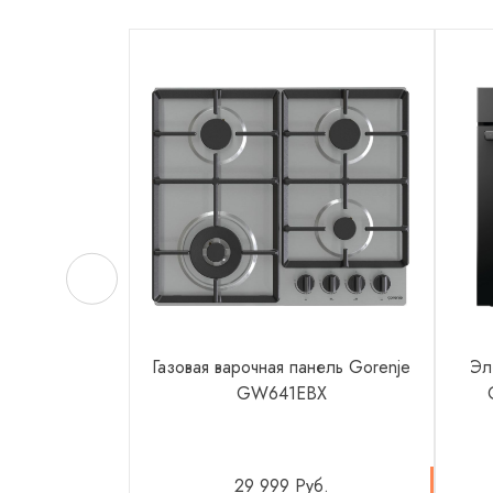
Газовая варочная панель Gorenje
Эл
GW641EBX
29 999 Руб.