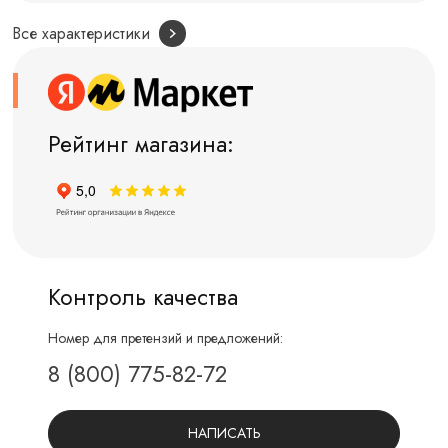
Все характеристики
Рейтинг магазина:
Контроль качества
Номер для претензий и предложений:
8 (800) 775-82-72
НАПИСАТЬ