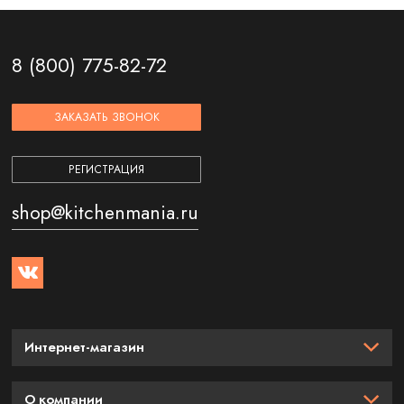
8 (800) 775-82-72
ЗАКАЗАТЬ ЗВОНОК
РЕГИСТРАЦИЯ
shop@kitchenmania.ru
Интернет-магазин
О компании