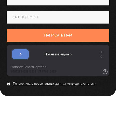
ВАШ ТЕЛЕФОН
НАПИСАТЬ НАМ
Положением о персональных данных
конфиденциальности