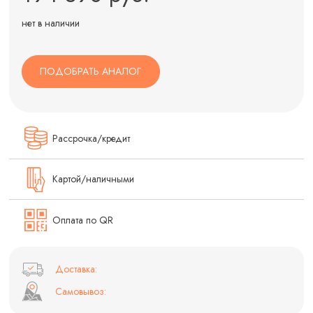
нет в наличии
ПОДОБРАТЬ АНАЛОГ
Рассрочка/кредит
Картой/наличными
Оплата по QR
Доставка:
Самовывоз: