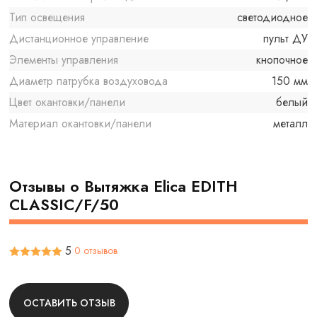
Тип освещения
светодиодное
Дистанционное управление
пульт ДУ
Элементы управления
кнопочное
Диаметр патрубка воздуховода
150 мм
Цвет окантовки/панели
белый
Материал окантовки/панели
металл
Отзывы о Вытяжка Elica EDITH
CLASSIC/F/50
5
0 отзывов
ОСТАВИТЬ ОТЗЫВ