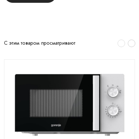
С этим товаром просматривают