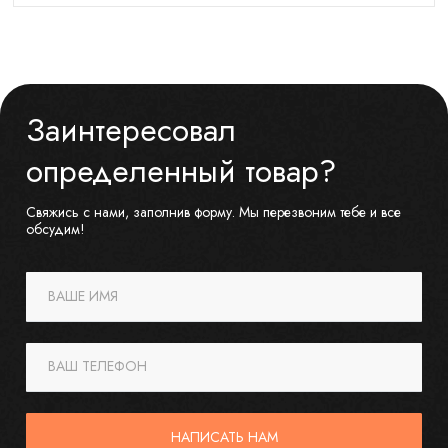
Заинтересовал
определенный товар?
Свяжись с нами, заполнив форму. Мы перезвоним тебе и все
обсудим!
ВАШЕ ИМЯ
ВАШ ТЕЛЕФОН
НАПИСАТЬ НАМ