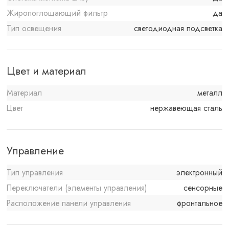
Жиропоглощающий фильтр
да
Тип освещения
светодиодная подсветка
Цвет и материал
Материал
металл
Цвет
нержавеющая сталь
Управление
Тип управления
электронный
Переключатели (элементы управления)
сенсорные
Расположение панели управления
фронтальное