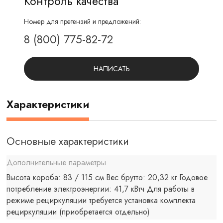
Контроль качества
Номер для претензий и предложений:
8 (800) 775-82-72
НАПИСАТЬ
Характеристики
Основные характеристики
Дополнительные параметры
Высота короба: 83 / 115 см Вес брутто: 20,32 кг Годовое
потребление электроэнергии: 41,7 кВтч Для работы в
режиме рециркуляции требуется установка комплекта
рециркуляции (приобретается отдельно)