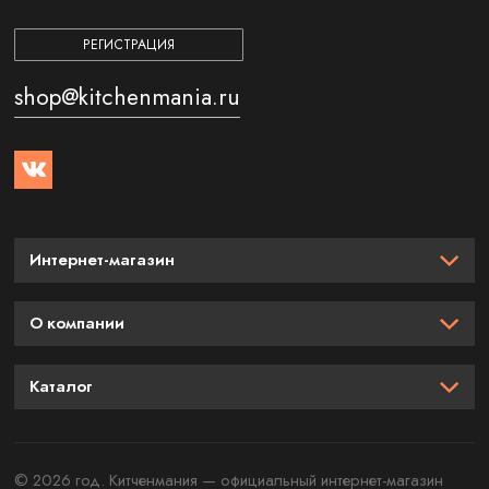
РЕГИСТРАЦИЯ
shop@kitchenmania.ru
Интернет-магазин
О компании
Каталог
© 2026 год. Китченмания — официальный интернет-магазин