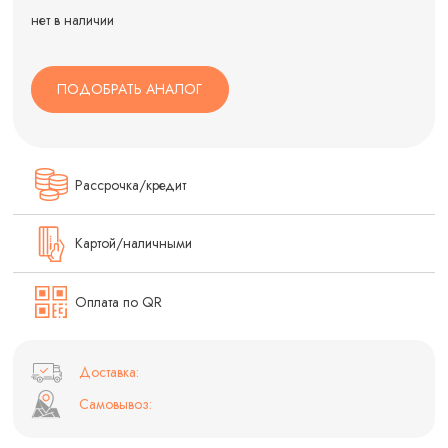
нет в наличии
ПОДОБРАТЬ АНАЛОГ
Рассрочка/кредит
Картой/наличными
Оплата по QR
Доставка:
Самовывоз: