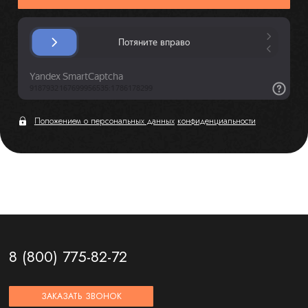
Положением о персональных данных
конфиденциальности
8 (800) 775-82-72
ЗАКАЗАТЬ ЗВОНОК