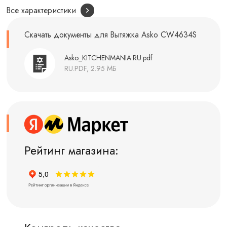
Все характеристики
Скачать документы для Вытяжка Asko CW4634S
Asko_KITCHENMANIA.RU.pdf
RU.PDF, 2.95 МБ
Рейтинг магазина: