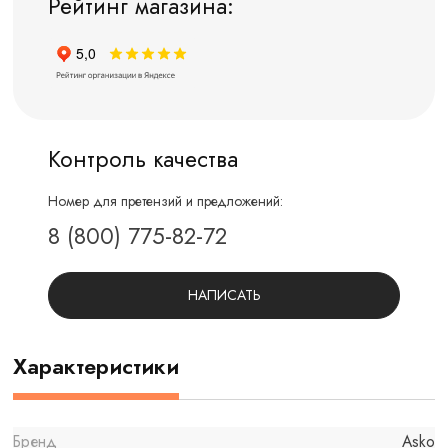
Рейтинг магазина:
Контроль качества
Номер для претензий и предложений:
8 (800) 775-82-72
НАПИСАТЬ
Характеристики
Бренд
Asko