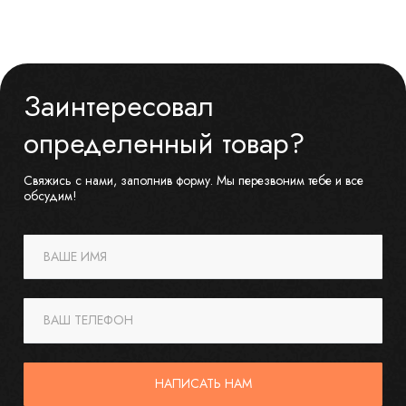
Заинтересовал
определенный товар?
Свяжись с нами, заполнив форму. Мы перезвоним тебе и все
обсудим!
ВАШЕ ИМЯ
ВАШ ТЕЛЕФОН
НАПИСАТЬ НАМ