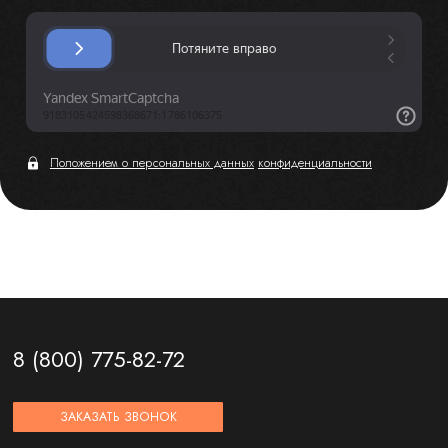
Положением о персональных данных
конфиденциальности
8 (800) 775-82-72
ЗАКАЗАТЬ ЗВОНОК