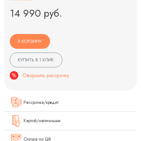
14 990 руб.
В КОРЗИНУ
КУПИТЬ В 1 КЛИК
Оформить рассрочку
Рассрочка/кредит
Картой/наличными
Оплата по QR