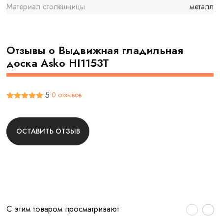
Материал столешницы
металл
Отзывы о Выдвижная гладильная
доска Asko HI1153T
5
0 отзывов
ОСТАВИТЬ ОТЗЫВ
С этим товаром просматривают