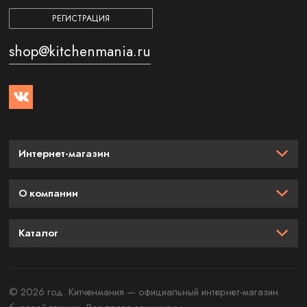
РЕГИСТРАЦИЯ
shop@kitchenmania.ru
Интернет-магазин
О компании
Каталог
© 2026 год. Китченмания — официальный интернет-магазин