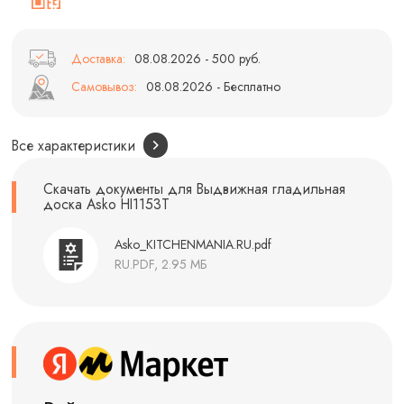
Доставка:
08.08.2026 - 500 руб.
Самовывоз:
08.08.2026 - Бесплатно
Все характеристики
Скачать документы для Выдвижная гладильная
доска Asko HI1153T
Asko_KITCHENMANIA.RU.pdf
RU.PDF, 2.95 МБ