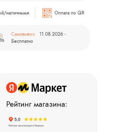
ой/наличными
Оплата по QR
Самовывоз:
11.08.2026 -
Бесплатно
Рейтинг магазина: