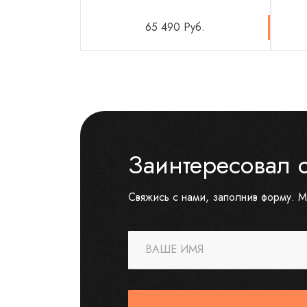
65 490 Руб.
Заинтересовал 
Свяжись с нами, заполнив форму. М
ВАШЕ ИМЯ