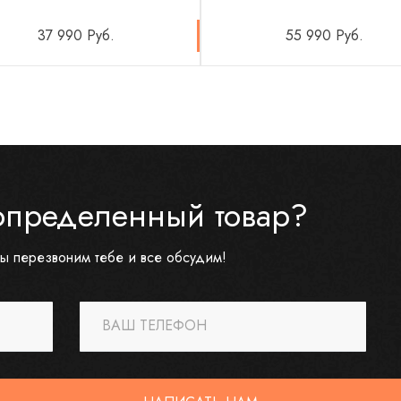
37 990 Руб.
55 990 Руб.
определенный товар?
ы перезвоним тебе и все обсудим!
ВАШ ТЕЛЕФОН