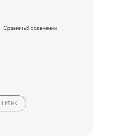
Сравнить
В сравнении
 1 КЛИК