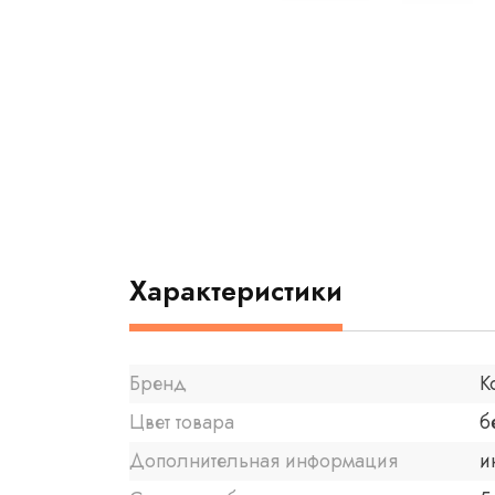
Характеристики
Бренд
K
Цвет товара
б
Дополнительная информация
и