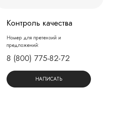
Контроль качества
Номер для претензий и
предложений:
8 (800) 775-82-72
НАПИСАТЬ