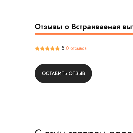
Отзывы о Встраиваемая вы
5
0 отзывов
ОСТАВИТЬ ОТЗЫВ