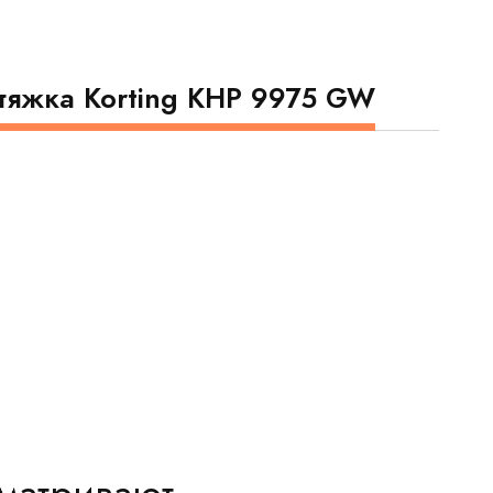
тяжка Korting KHP 9975 GW