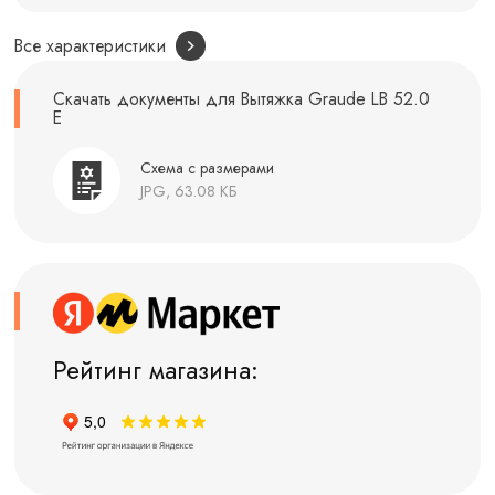
Все характеристики
Скачать документы для Вытяжка Graude LB 52.0
E
Схема с размерами
JPG, 63.08 КБ
Рейтинг магазина: