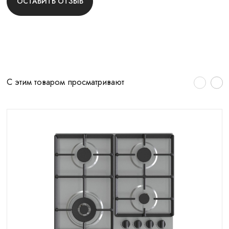
ОСТАВИТЬ ОТЗЫВ
С этим товаром просматривают