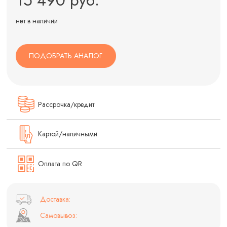
нет в наличии
ПОДОБРАТЬ АНАЛОГ
Рассрочка/кредит
Картой/наличными
Оплата по QR
Доставка:
Самовывоз: