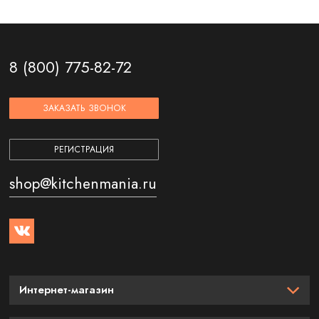
8 (800) 775-82-72
ЗАКАЗАТЬ ЗВОНОК
РЕГИСТРАЦИЯ
shop@kitchenmania.ru
Интернет-магазин