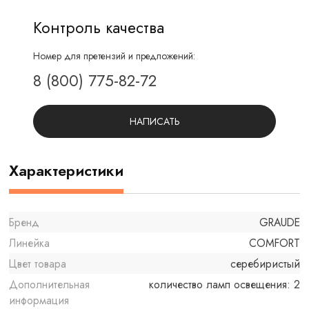
Контроль качества
Номер для претензий и предложений:
8 (800) 775-82-72
НАПИСАТЬ
Характеристики
Бренд
GRAUDE
Линейка
COMFORT
Цвет товара
серебиристый
Дополнительная
количество ламп освещения: 2
информация