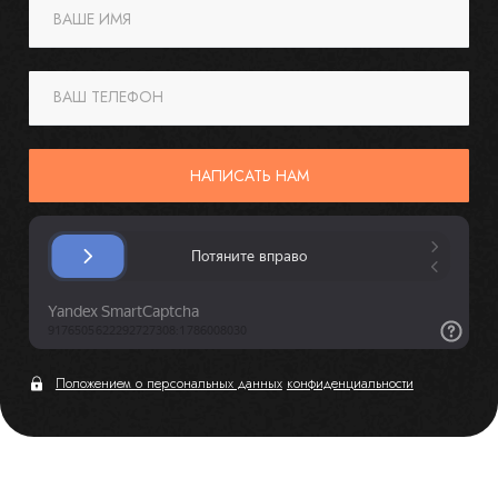
ВАШЕ ИМЯ
ВАШ ТЕЛЕФОН
НАПИСАТЬ НАМ
Положением о персональных данных
конфиденциальности