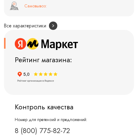
Самовывоз:
Все характеристики
Рейтинг магазина:
Контроль качества
Номер для претензий и предложений:
8 (800) 775-82-72