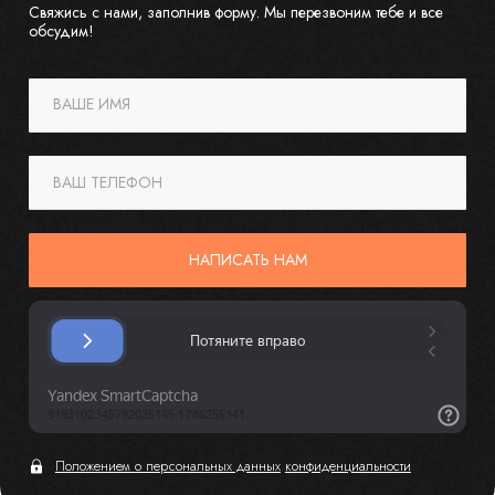
Свяжись с нами, заполнив форму. Мы перезвоним тебе и все
обсудим!
ВАШЕ ИМЯ
ВАШ ТЕЛЕФОН
НАПИСАТЬ НАМ
Положением о персональных данных
конфиденциальности