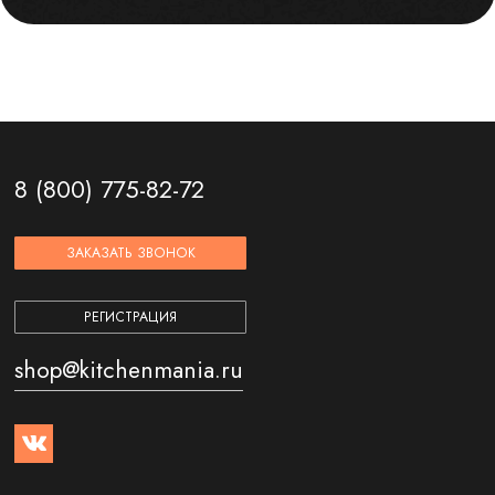
8 (800) 775-82-72
ЗАКАЗАТЬ ЗВОНОК
РЕГИСТРАЦИЯ
shop@kitchenmania.ru