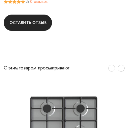
5
0 отзывов
ОСТАВИТЬ ОТЗЫВ
С этим товаром просматривают