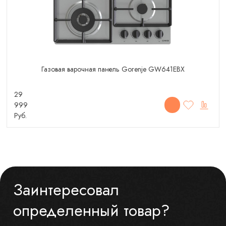
Газовая варочная панель Gorenje GW641EBX
29
999
Руб.
Заинтересовал
определенный товар?