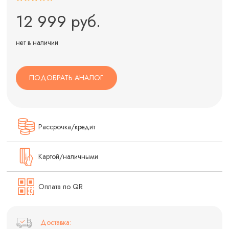
12 999 руб.
нет в наличии
ПОДОБРАТЬ АНАЛОГ
Рассрочка/кредит
Картой/наличными
Оплата по QR
Доставка: