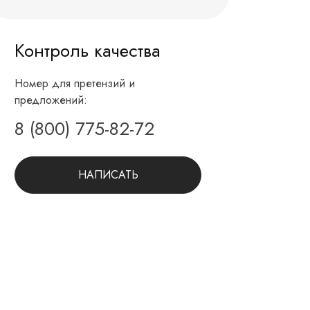
Контроль качества
Номер для претензий и
предложений:
8 (800) 775-82-72
НАПИСАТЬ