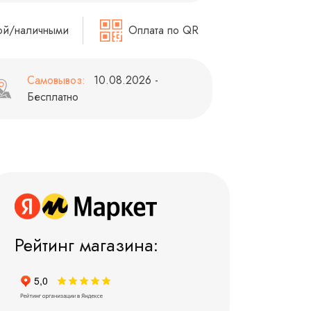
ой/наличными
Оплата по QR
Самовывоз:
10.08.2026 -
Бесплатно
Рейтинг магазина: