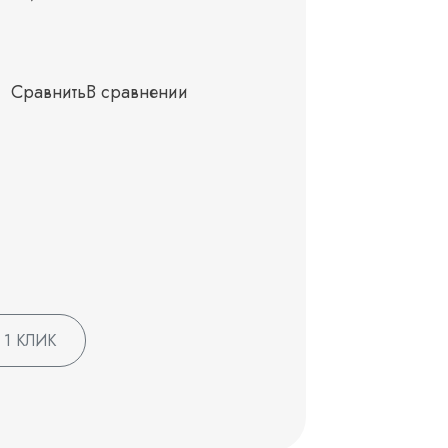
Сравнить
В сравнении
 1 КЛИК