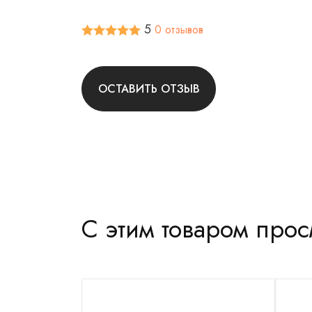
5
0 отзывов
ОСТАВИТЬ ОТЗЫВ
С этим товаром про