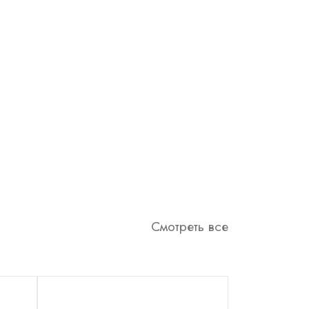
Смотреть все