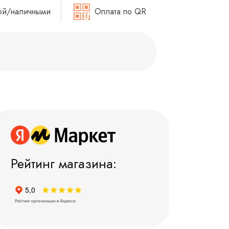
ой/наличными
Оплата по QR
Рейтинг магазина: