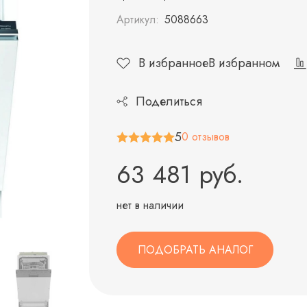
Артикул:
5088663
В избранное
В избранном
Поделиться
5
0 отзывов
63 481 руб.
нет в наличии
ПОДОБРАТЬ АНАЛОГ