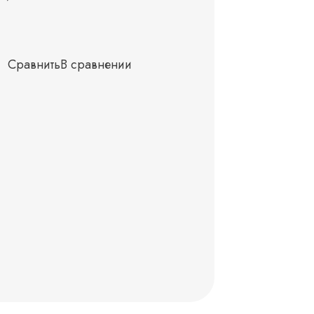
Сравнить
В сравнении