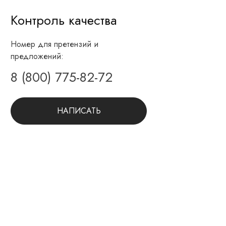
Контроль качества
Номер для претензий и
предложений:
8 (800) 775-82-72
НАПИСАТЬ