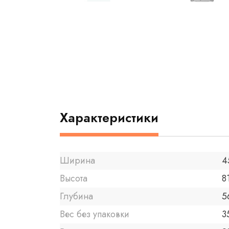
Характеристики
Ширина
4
Высота
8
Глубина
5
Вес без упаковки
3