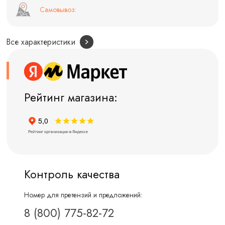
Самовывоз:
Все характеристики
Рейтинг магазина:
Контроль качества
Номер для претензий и предложений:
8 (800) 775-82-72