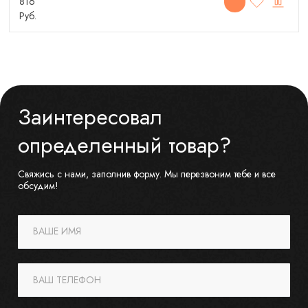
816
Руб.
Заинтересовал
определенный товар?
Свяжись с нами, заполнив форму. Мы перезвоним тебе и все
обсудим!
ВАШЕ ИМЯ
ВАШ ТЕЛЕФОН