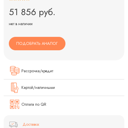
51 856 руб.
нет в наличии
ПОДОБРАТЬ АНАЛОГ
Рассрочка/кредит
Картой/наличными
Оплата по QR
Доставка: