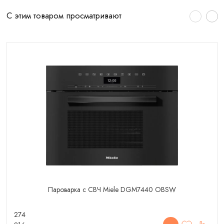
С этим товаром просматривают
Пароварка с СВЧ Miele DGM7440 OBSW
274