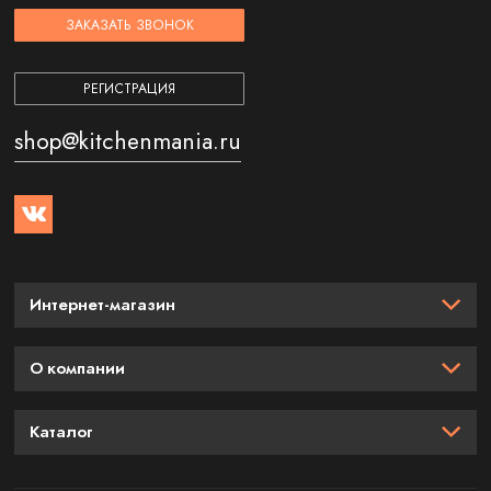
ЗАКАЗАТЬ ЗВОНОК
РЕГИСТРАЦИЯ
shop@kitchenmania.ru
Интернет-магазин
О компании
Каталог