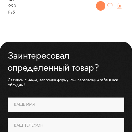
990
Руб.
Заинтересовал
определенный товар?
Свяжись с нами, заполнив форму. Мы перезвоним тебе и все
обсудим!
ВАШЕ ИМЯ
ВАШ ТЕЛЕФОН