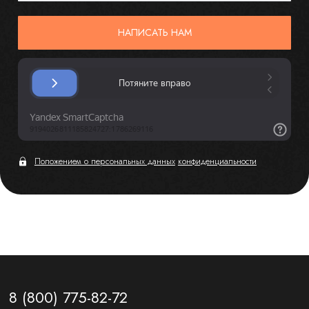
НАПИСАТЬ НАМ
Положением о персональных данных
конфиденциальности
8 (800) 775-82-72