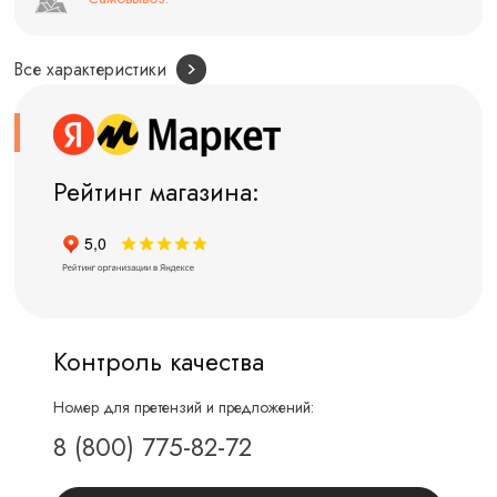
Все характеристики
Рейтинг магазина:
Контроль качества
Номер для претензий и предложений:
8 (800) 775-82-72