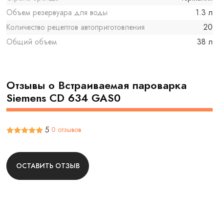
Объем резервуара для воды
1.3 л
Количество рецептов автоприготовления
20
Общий объем
38 л
Отзывы о Встраиваемая пароварка
Siemens CD 634 GAS0
5
0 отзывов
ОСТАВИТЬ ОТЗЫВ