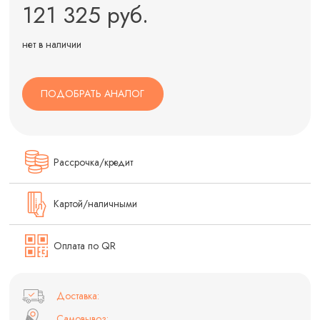
121 325 руб.
нет в наличии
ПОДОБРАТЬ АНАЛОГ
Рассрочка/кредит
Картой/наличными
Оплата по QR
Доставка:
Самовывоз: