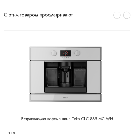
С этим товаром просматривают
Встраиваемая кофемашина Teka CLC 835 MC WH
149