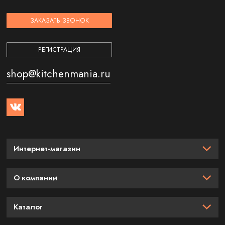
ЗАКАЗАТЬ ЗВОНОК
РЕГИСТРАЦИЯ
shop@kitchenmania.ru
Интернет-магазин
О компании
Каталог