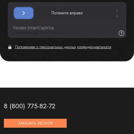
Положением о персональных данных
конфиденциальности
8 (800) 775-82-72
ЗАКАЗАТЬ ЗВОНОК