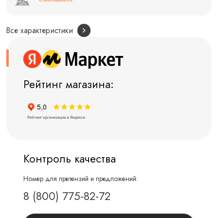
Все характеристики
Рейтинг магазина:
Контроль качества
Номер для претензий и предложений:
8 (800) 775-82-72