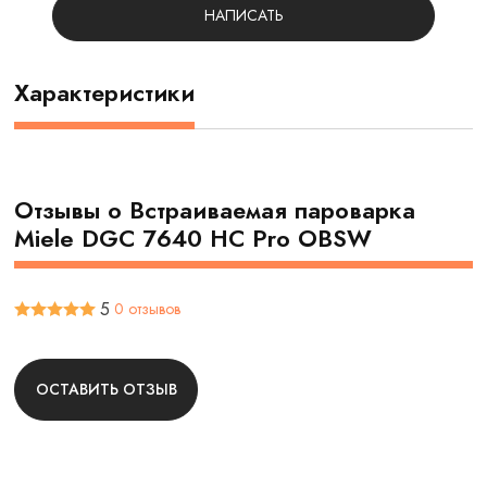
НАПИСАТЬ
Характеристики
Отзывы о Встраиваемая пароварка
Miele DGC 7640 HC Pro OBSW
5
0 отзывов
ОСТАВИТЬ ОТЗЫВ