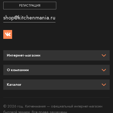
РЕГИСТРАЦИЯ
shop@kitchenmania.ru
Интернет-магазин
О компании
Каталог
© 2026 год. Китченмания — официальный интернет-магазин
бытовой техники. Все права защищены.