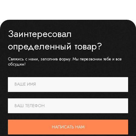
Заинтересовал
определенный товар?
Свяжись с нами, заполнив форму. Мы перезвоним тебе и все
обсудим!
ВАШЕ ИМЯ
ВАШ ТЕЛЕФОН
НАПИСАТЬ НАМ