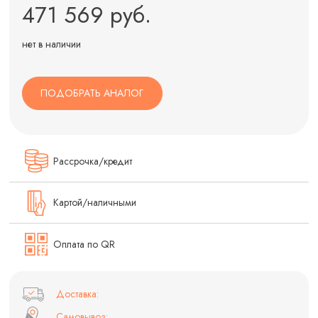
471 569 руб.
нет в наличии
ПОДОБРАТЬ АНАЛОГ
Рассрочка/кредит
Картой/наличными
Оплата по QR
Доставка:
Самовывоз: