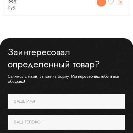
999
Руб.
Заинтересовал
определенный товар?
Свяжись с нами, заполнив форму. Мы перезвоним тебе и все
обсудим!
ВАШЕ ИМЯ
ВАШ ТЕЛЕФОН