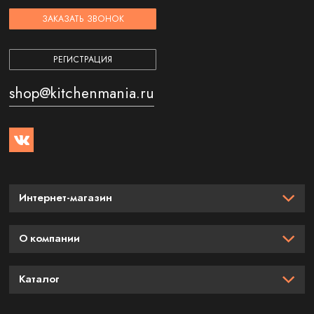
ЗАКАЗАТЬ ЗВОНОК
РЕГИСТРАЦИЯ
shop@kitchenmania.ru
Интернет-магазин
О компании
Каталог