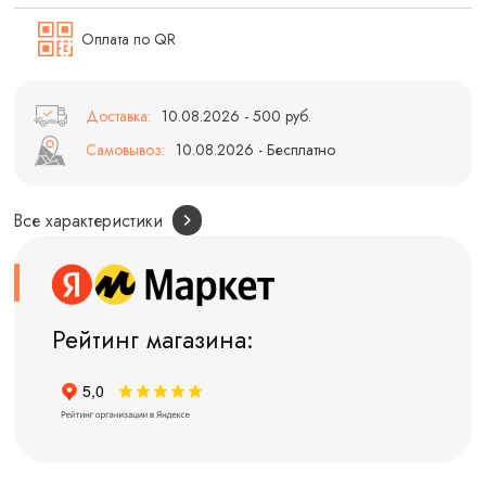
Оплата по QR
Доставка:
10.08.2026 - 500 руб.
Самовывоз:
10.08.2026 - Бесплатно
Все характеристики
Рейтинг магазина: