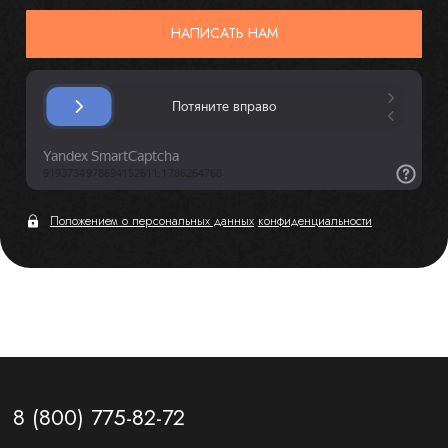
НАПИСАТЬ НАМ
Положением о персональных данных
конфиденциальности
8 (800) 775-82-72