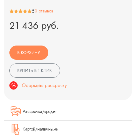
5
0 отзывов
21 436 руб.
В КОРЗИНУ
КУПИТЬ В 1 КЛИК
Оформить рассрочку
Рассрочка/кредит
Картой/наличными