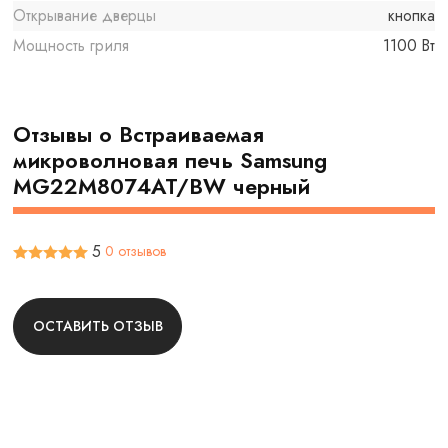
Открывание дверцы
кнопка
Мощность гриля
1100 Вт
Отзывы о Встраиваемая
микроволновая печь Samsung
MG22M8074AT/BW черный
5
0 отзывов
ОСТАВИТЬ ОТЗЫВ