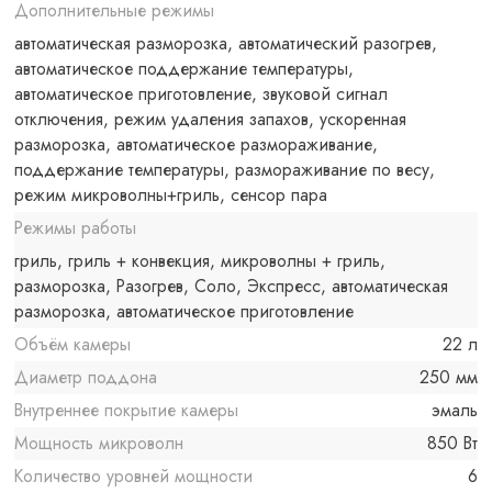
Дополнительные режимы
автоматическая разморозка, автоматический разогрев,
автоматическое поддержание температуры,
автоматическое приготовление, звуковой сигнал
отключения, режим удаления запахов, ускоренная
разморозка, автоматическое размораживание,
поддержание температуры, размораживание по весу,
режим микроволны+гриль, сенсор пара
Режимы работы
гриль, гриль + конвекция, микроволны + гриль,
разморозка, Разогрев, Соло, Экспресс, автоматическая
разморозка, автоматическое приготовление
Объём камеры
22 л
Диаметр поддона
250 мм
Внутреннее покрытие камеры
эмаль
Мощность микроволн
850 Вт
Количество уровней мощности
6