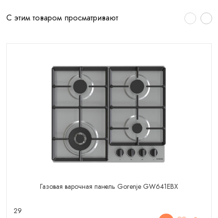
С этим товаром просматривают
Газовая варочная панель Gorenje GW641EBX
29