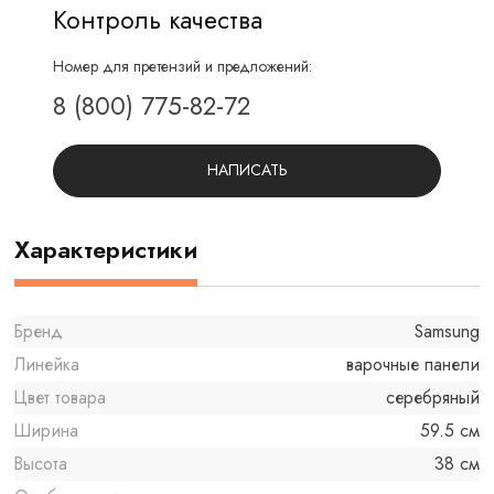
Контроль качества
Номер для претензий и предложений:
8 (800) 775-82-72
НАПИСАТЬ
Характеристики
Бренд
Samsung
Линейка
варочные панели
Цвет товара
серебряный
Ширина
59.5 см
Высота
38 см