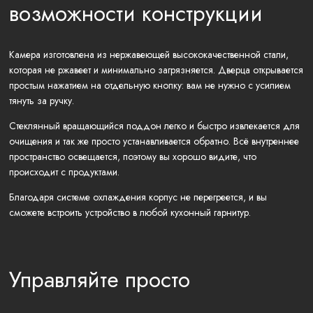
возможности конструкции
Камера изготовлена из нержавеющей высококачественной стали,
которая не ржавеет и минимально загрязняется. Дверца открывается
простым нажатием на отдельную кнопку: вам не нужно с усилием
тянуть за ручку.
Стеклянный вращающийся поддон легко и быстро извлекается для
очищения и так же просто устанавливается обратно. Всё внутреннее
пространство освещается, поэтому вы хорошо видите, что
происходит с продуктами.
Благодаря системе охлаждения корпус не перегреется, и вы
сможете встроить устройство в любой кухонный гарнитур.
Управляйте просто