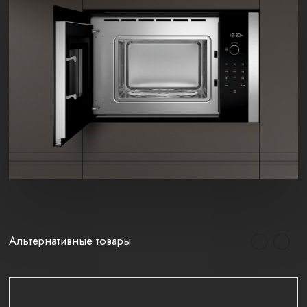
Альтернативные товары