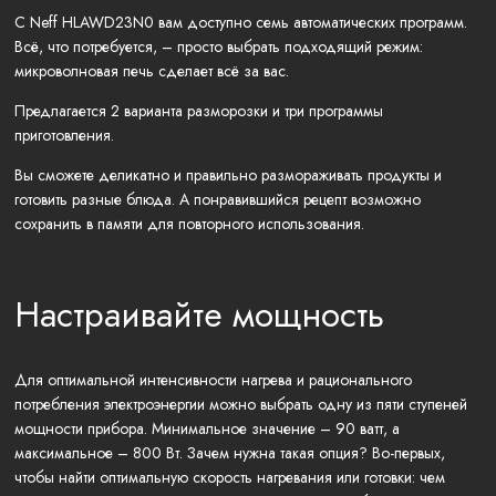
С Neff HLAWD23N0 вам доступно семь автоматических программ.
Всё, что потребуется, – просто выбрать подходящий режим:
микроволновая печь сделает всё за вас.
Предлагается 2 варианта разморозки и три программы
приготовления.
Вы сможете деликатно и правильно размораживать продукты и
готовить разные блюда. А понравившийся рецепт возможно
сохранить в памяти для повторного использования.
Настраивайте мощность
Для оптимальной интенсивности нагрева и рационального
потребления электроэнергии можно выбрать одну из пяти ступеней
мощности прибора. Минимальное значение – 90 ватт, а
максимальное – 800 Вт. Зачем нужна такая опция? Во-первых,
чтобы найти оптимальную скорость нагревания или готовки: чем