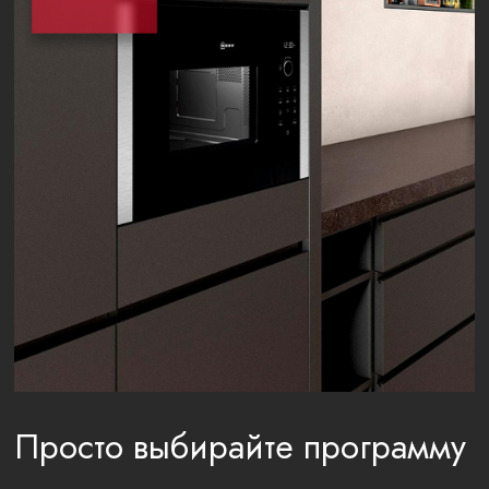
Просто выбирайте программу