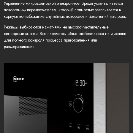
Управление микроволновкой электронное. Время устанавливается
поворотным переключателем, который полностью утапливается в
корпусе во избежание случайных поворотов и изменений настроек.
Режимы выбираются нажатиями на высокочувствительные
сенсорные кнопки. Все параметры чётко отображаются на дисплее
для полного контроля процесса приготовления или
размораживания.