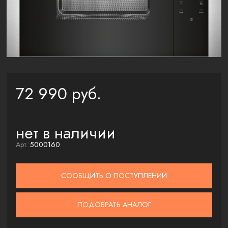
72 990 руб.
нет в наличии
Арт.:
5000160
СООБЩИТЬ О ПОСТУПЛЕНИИ
ПОДОБРАТЬ АНАЛОГ