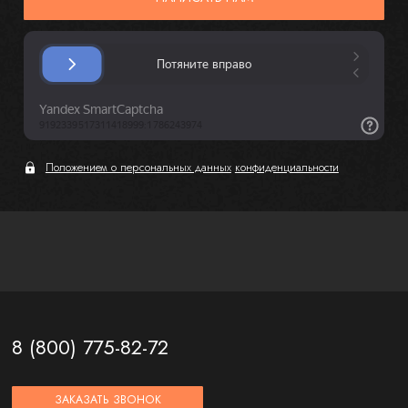
Положением о персональных данных
конфиденциальности
8 (800) 775-82-72
ЗАКАЗАТЬ ЗВОНОК