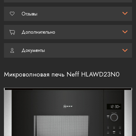
Отзывы
Дополнительно
Документы
Микроволновая печь Neff HLAWD23N0