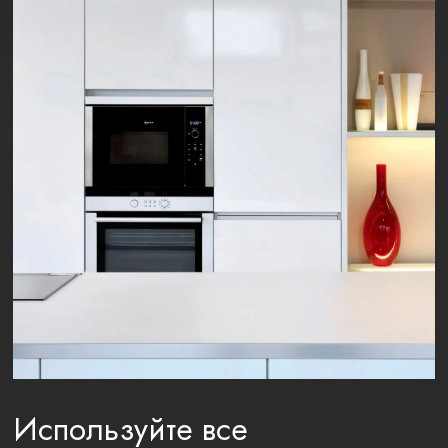
Используйте все