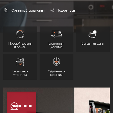
Сравнить
В сравнении
Поделиться
Простой возврат
Бесплатная
Выгодная цена
и обмен
доставка
Бесплатная
Фирменная
установка
гарантия