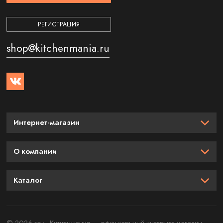
РЕГИСТРАЦИЯ
shop@kitchenmania.ru
Интернет-магазин
О компании
Каталог