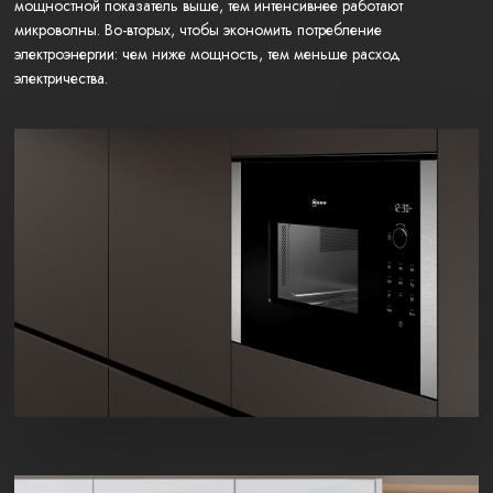
мощностной показатель выше, тем интенсивнее работают
микроволны. Во-вторых, чтобы экономить потребление
электроэнергии: чем ниже мощность, тем меньше расход
электричества.