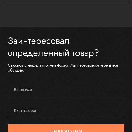
Заинтересовал
определенный товар?
Свяжись с нами, заполнив форму. Мы перезвоним тебе и все
обсудим!
Ваше имя
Ваш телефон
НАПИСАТЬ НАМ