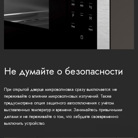
Не думайте о безопасности
При открытой дверце микроволновка сразу выключается: не
переживайте о влиянии микроволновых излучений. Также
предусмотрена опция защитного автоотключения с учётом
выставленных температур и времени. Занимайтесь привычными
делами и не переживайте о том, что забудете своевременно
выключить устройство.