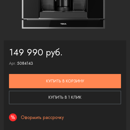
149 990 руб.
Арт.:
5084143
КУПИТЬ
В КОРЗИНУ
КУПИТЬ В 1 КЛИК
Оформить рассрочку