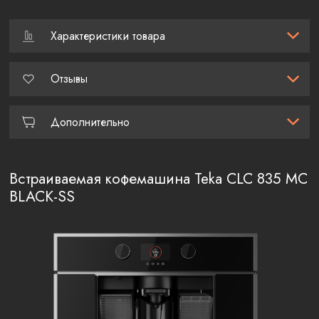
Характеристики товара
Отзывы
Дополнительно
Встраиваемая кофемашина Teka CLC 835 MC
BLACK-SS