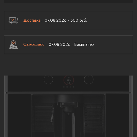
Доставка:
07.08.2026 - 500 руб.
Самовывоз:
07.08.2026 - Бесплатно