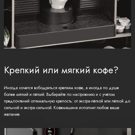
Крепкий или мягкий кофе?
Иногда хочется взбодриться крепким кофе, а иногда по душе
более мягкий и лёгкий. Выбирайте по настроению и с учётом
предпочтений оптимальную крепость: от экстра-лёгкой или лёгкой до
сильной и экстра-сильной. Кофемашина исполнит любое ваше
желание.