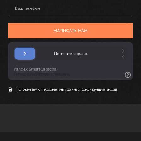
Ваш телефон
НАПИСАТЬ НАМ
Положением о персональных данных
конфиденциальности