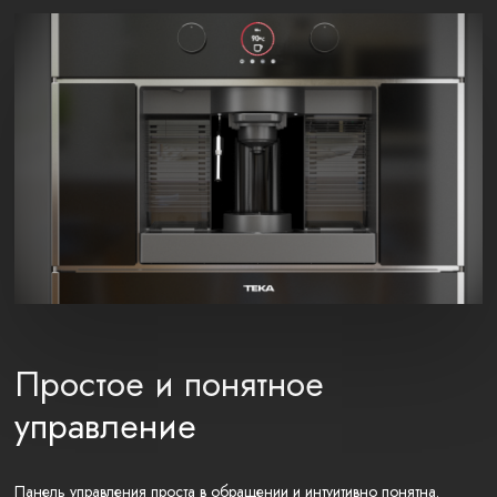
Простое и понятное
управление
Панель управления проста в обращении и интуитивно понятна.