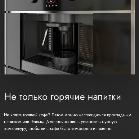
Не только горячие напитки
Не хотите горячий кофе? Летом можно наслаждаться прохладным
напитком или тёплым. Достаточно лишь установить нужную
температуру, чтобы пить кофе было комфортно и приятно.