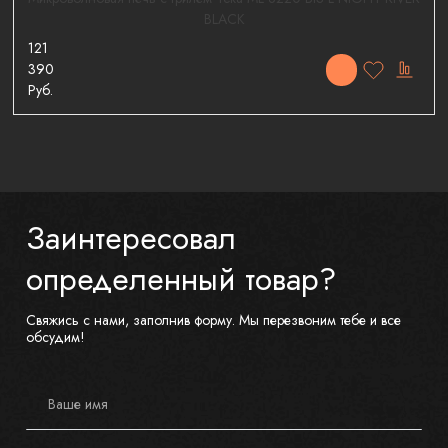
BLACK
121
390
Руб.
Заинтересовал
определенный товар?
Свяжись с нами, заполнив форму. Мы перезвоним тебе и все
обсудим!
Ваше имя