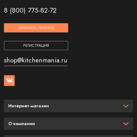
8 (800) 775-82-72
ЗАКАЗАТЬ ЗВОНОК
РЕГИСТРАЦИЯ
shop@kitchenmania.ru
Интернет-магазин
О компании