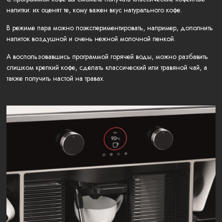
напитки: их оценят те, кому важен вкус натурального кофе.
В режиме пара можно поэкспериментировать, например, дополнить
напиток воздушной и очень нежной молочной пенкой.
А воспользовавшись программой горячей воды, можно разбавить
слишком крепкий кофе, сделать классический или травяной чай, а
также получить настой на травах.