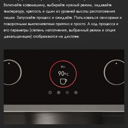
Включайте кофемашину, выбирайте нужный режим, задавайте
температуру, крепость и один из уровней высоты расположения
чашки. Запускайте процесс и ожидайте. Пользоваться сенсорами и
поворотными выключателями приятно и просто. А ход процесса и
его параметры (степень наполнения, выбранный режим и опция
декальцинации) отображаются на дисплее.