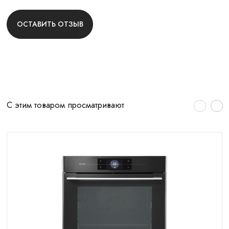
ОСТАВИТЬ ОТЗЫВ
С этим товаром просматривают