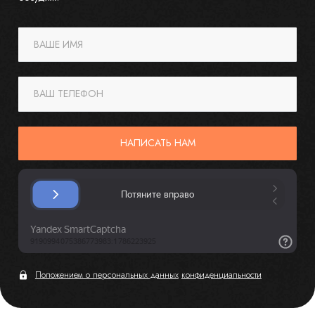
ВАШЕ ИМЯ
ВАШ ТЕЛЕФОН
НАПИСАТЬ НАМ
Положением о персональных данных
конфиденциальности