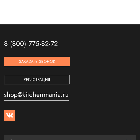
8 (800) 775-82-72
ЗАКАЗАТЬ ЗВОНОК
РЕГИСТРАЦИЯ
shop@kitchenmania.ru