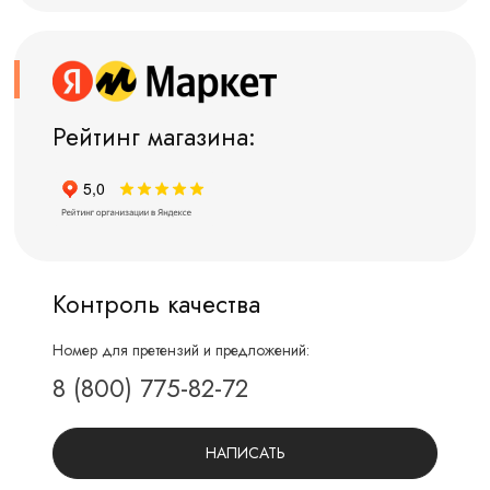
Рейтинг магазина:
Контроль качества
Номер для претензий и предложений:
8 (800) 775-82-72
НАПИСАТЬ