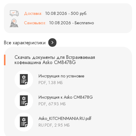
Доставка:
10.08.2026 - 500 руб.
Самовывоз:
10.08.2026 - Бесплатно
Все характеристики
Скачать документы для Встраиваемая
кофемашина Asko CM8478G
Инструкция по установке
PDF, 1.38 МБ
Инструкция к Asko CM8478G
PDF, 67.93 МБ
Asko_KITCHENMANIA.RU.pdf
RU.PDF, 2.95 МБ