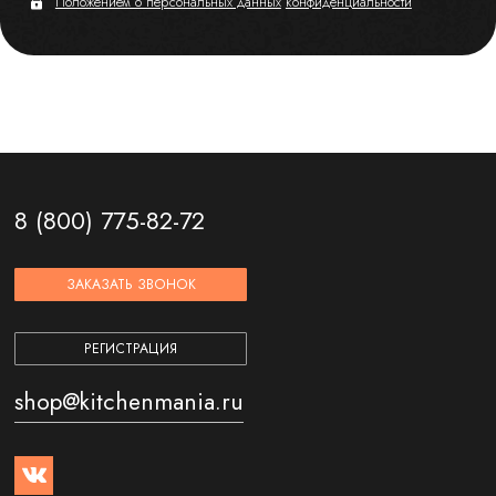
Положением о персональных данных
конфиденциальности
8 (800) 775-82-72
ЗАКАЗАТЬ ЗВОНОК
РЕГИСТРАЦИЯ
shop@kitchenmania.ru