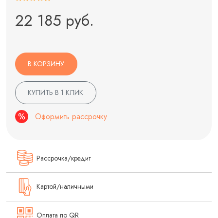
22 185 руб.
В КОРЗИНУ
КУПИТЬ В 1 КЛИК
Оформить рассрочку
Рассрочка/кредит
Картой/наличными
Оплата по QR