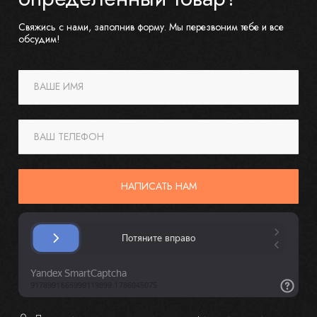
Свяжись с нами, заполнив форму. Мы перезвоним тебе и все
обсудим!
ВАШЕ ИМЯ
ВАШ ТЕЛЕФОН
НАПИСАТЬ НАМ