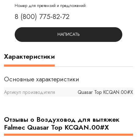
Номер для претензий и предложений:
8 (800) 775-82-72
НАПИСАТЬ
Характеристики
Основные характеристики
Артикул производителя
Quasar Top KCQAN.00#X
Отзывы о Воздуховод для вытяжек
Falmec Quasar Top KCQAN.00#X