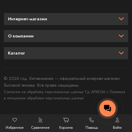
Интернет-магазин
О компании
Каталог
© 2026 год. Китченмания — официальный интернет-магазин
бытовой техники. Все права защищены.
и
Согласие на обработку персональных данных ТД АРХЕОН
Политика
в отношении обработки персональных данных
Избранное
Сравнение
Корзина
Помощь
Войти