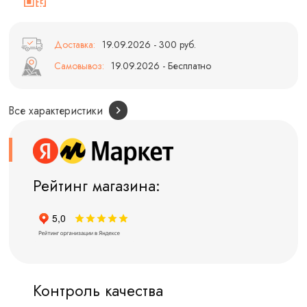
Доставка:
19.09.2026 - 300 руб.
Самовывоз:
19.09.2026 - Бесплатно
Все характеристики
Рейтинг магазина:
Контроль качества