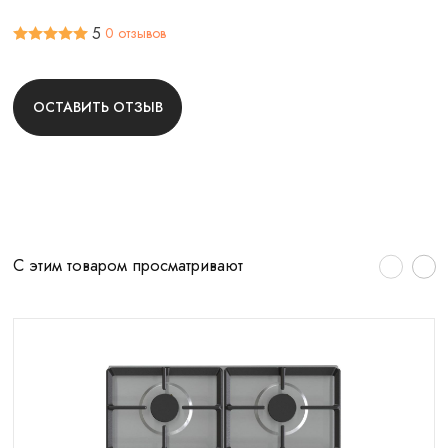
5
0 отзывов
ОСТАВИТЬ ОТЗЫВ
С этим товаром просматривают