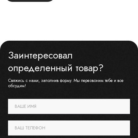
Заинтересовал
определенный товар?
Свяжись с нами, заполнив форму. Мы перезвоним тебе и все
обсудим!
ВАШЕ ИМЯ
ВАШ ТЕЛЕФОН