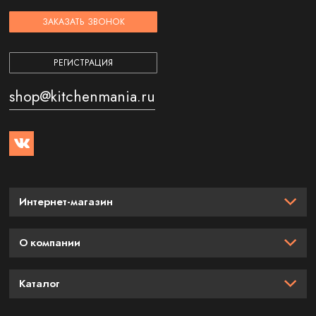
ЗАКАЗАТЬ ЗВОНОК
РЕГИСТРАЦИЯ
shop@kitchenmania.ru
Интернет-магазин
О компании
Каталог