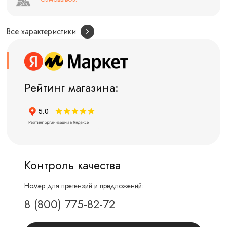
Все характеристики
Рейтинг магазина:
Контроль качества
Номер для претензий и предложений:
8 (800) 775-82-72