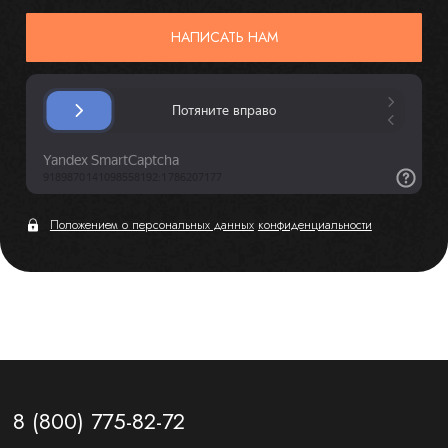
НАПИСАТЬ НАМ
Положением о персональных данных
конфиденциальности
8 (800) 775-82-72