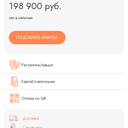
198 900 руб.
нет в наличии
ПОДОБРАТЬ АНАЛОГ
Рассрочка/кредит
Картой/наличными
Оплата по QR
Доставка:
Самовывоз: