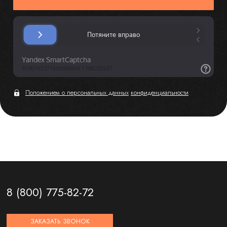
Положением о персональных данных
конфиденциальности
8 (800) 775-82-72
ЗАКАЗАТЬ ЗВОНОК