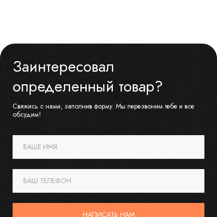
Заинтересовал
определенный товар?
Свяжись с нами, заполнив форму. Мы перезвоним тебе и все
обсудим!
ВАШЕ ИМЯ
ВАШ ТЕЛЕФОН
НАПИСАТЬ НАМ