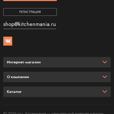
РЕГИСТРАЦИЯ
shop@kitchenmania.ru
Интернет-магазин
О компании
Каталог
© 2026 год. Китченмания — официальный интернет-магазин