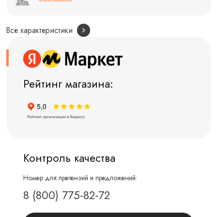
Все характеристики
Рейтинг магазина:
Контроль качества
Номер для претензий и предложений:
8 (800) 775-82-72