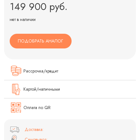
149 900 руб.
нет в наличии
ПОДОБРАТЬ АНАЛОГ
Рассрочка/кредит
Картой/наличными
Оплата по QR
Доставка:
Самовывоз: