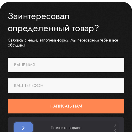
Заинтересовал
определенный товар?
Свяжись с нами, заполнив форму. Мы перезвоним тебе и все
обсудим!
ВАШЕ ИМЯ
ВАШ ТЕЛЕФОН
НАПИСАТЬ НАМ