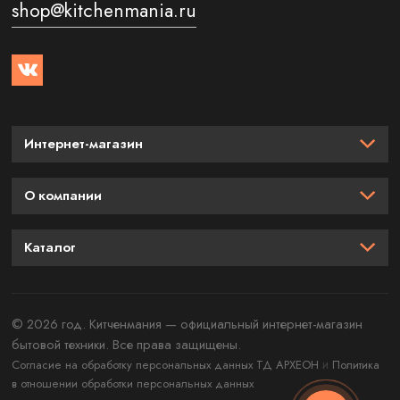
shop@kitchenmania.ru
Интернет-магазин
О компании
Каталог
© 2026 год. Китченмания — официальный интернет-магазин
бытовой техники. Все права защищены.
и
Согласие на обработку персональных данных ТД АРХЕОН
Политика
в отношении обработки персональных данных