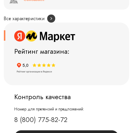
Все характеристики
Рейтинг магазина:
Контроль качества
Номер для претензий и предложений:
8 (800) 775-82-72