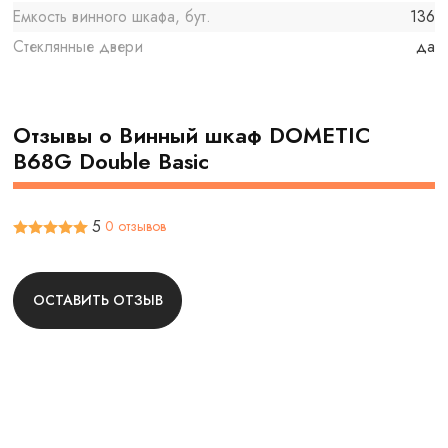
Емкость винного шкафа, бут.
136
Стеклянные двери
да
Отзывы о Винный шкаф DOMETIC
B68G Double Basic
5
0 отзывов
ОСТАВИТЬ ОТЗЫВ