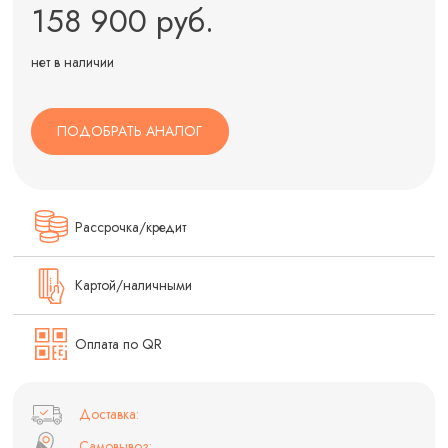
158 900 руб.
нет в наличии
ПОДОБРАТЬ АНАЛОГ
Рассрочка/кредит
Картой/наличными
Оплата по QR
Доставка:
Самовывоз: