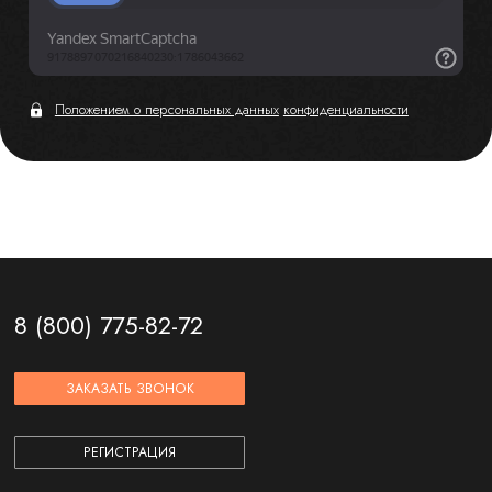
Положением о персональных данных
конфиденциальности
8 (800) 775-82-72
ЗАКАЗАТЬ ЗВОНОК
РЕГИСТРАЦИЯ