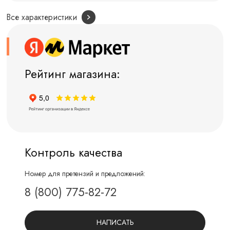
Все характеристики
Рейтинг магазина:
Контроль качества
Номер для претензий и предложений:
8 (800) 775-82-72
НАПИСАТЬ