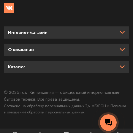
Интернет-магазин
О компании
Каталог
© 2026 год. Китченмания — официальный интернет-магазин
бытовой техники. Все права защищены.
и
Согласие на обработку персональных данных ТД АРХЕОН
Политика
в отношении обработки персональных данных