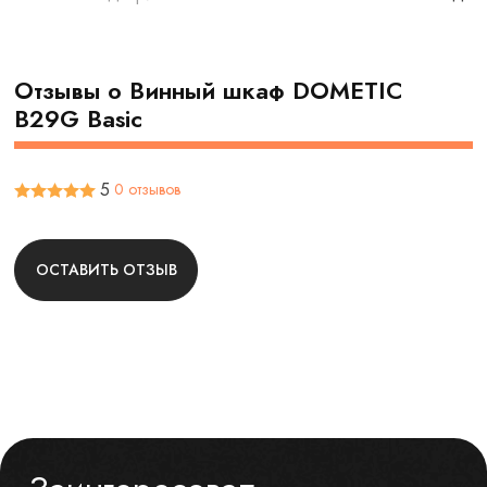
Отзывы о Винный шкаф DOMETIC
B29G Basic
5
0 отзывов
ОСТАВИТЬ ОТЗЫВ