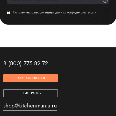
Положением о персональных данных
конфиденциальности
8 (800) 775-82-72
ЗАКАЗАТЬ ЗВОНОК
РЕГИСТРАЦИЯ
shop@kitchenmania.ru