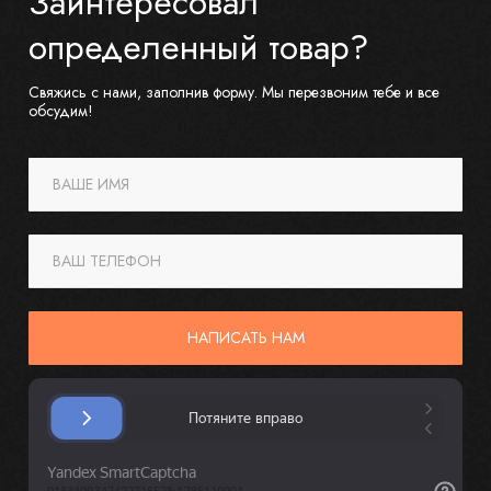
Заинтересовал
определенный товар?
Свяжись с нами, заполнив форму. Мы перезвоним тебе и все
обсудим!
ВАШЕ ИМЯ
ВАШ ТЕЛЕФОН
НАПИСАТЬ НАМ