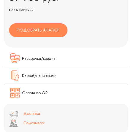
нет в наличии
ПОДОБРАТЬ АНАЛОГ
Рассрочка/кредит
Картой/наличными
Оплата по QR
Доставка:
Самовывоз: