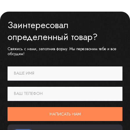
Заинтересовал
определенный товар?
Свяжись с нами, заполнив форму. Мы перезвоним тебе и все
обсудим!
ВАШЕ ИМЯ
ВАШ ТЕЛЕФОН
НАПИСАТЬ НАМ