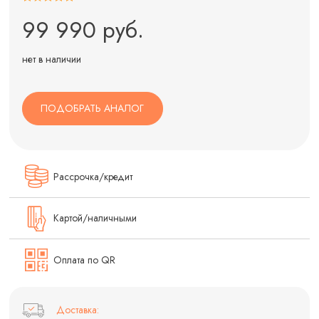
99 990 руб.
нет в наличии
ПОДОБРАТЬ АНАЛОГ
Рассрочка/кредит
Картой/наличными
Оплата по QR
Доставка: