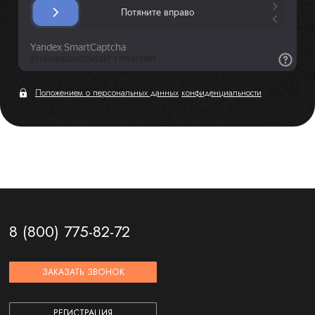
Положением о персональных данных
конфиденциальности
8 (800) 775-82-72
ЗАКАЗАТЬ ЗВОНОК
РЕГИСТРАЦИЯ