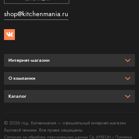
shop@kitchenmania.ru
Интернет-магазин
О компании
Каталог
© 2026 год. Китченмания — официальный интернет-магазин
бытовой техники. Все права защищены.
и
Согласие на обработку персональных данных ТД АРХЕОН
Политика