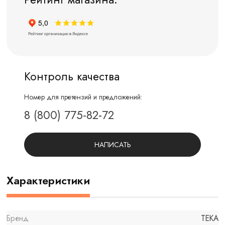
Контроль качества
Номер для претензий и предложений:
8 (800) 775-82-72
НАПИСАТЬ
Характеристики
Бренд
TEKA