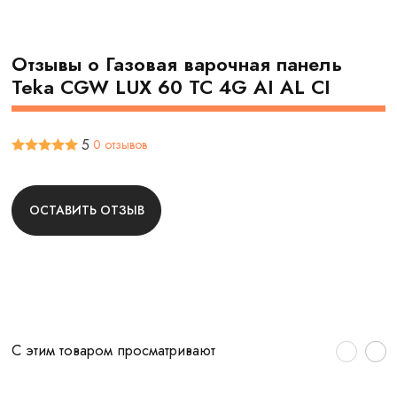
Отзывы о Газовая варочная панель
Teka CGW LUX 60 TC 4G AI AL CI
5
0 отзывов
ОСТАВИТЬ ОТЗЫВ
С этим товаром просматривают