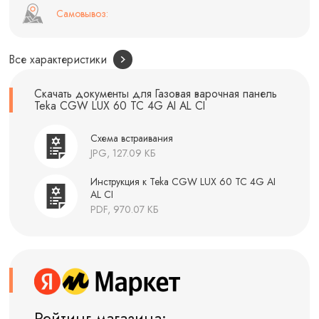
Самовывоз:
Все характеристики
Скачать документы для Газовая варочная панель
Teka CGW LUX 60 TC 4G AI AL CI
Схема встраивания
JPG, 127.09 КБ
Инструкция к Teka CGW LUX 60 TC 4G AI
AL CI
PDF, 970.07 КБ
Рейтинг магазина: