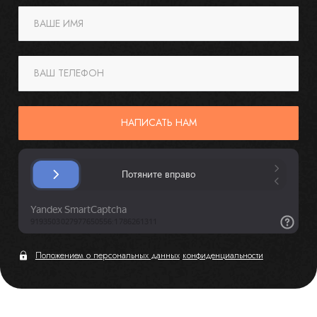
ВАШЕ ИМЯ
ВАШ ТЕЛЕФОН
НАПИСАТЬ НАМ
Положением о персональных данных
конфиденциальности