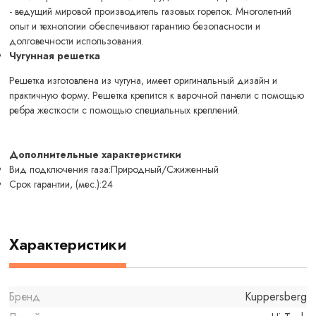
- ведущий мировой производитель газовых горелок. Многолетний
опыт и технологии обеспечивают гарантию безопасности и
долговечности использования.
Чугунная решетка
Решетка изготовлена из чугуна, имеет оригинальный дизайн и
практичную форму. Решетка крепится к варочной панели с помощью
ребра жесткости с помощью специальных креплений.
Дополнительные характеристики
Вид подключения газа:Природный/Сжиженный
Срок гарантии, (мес.):24
Характеристики
Бренд
Kuppersberg