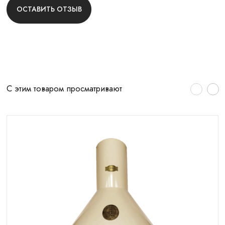
ОСТАВИТЬ ОТЗЫВ
С этим товаром просматривают