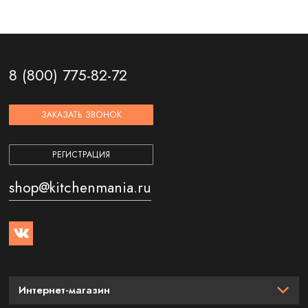
8 (800) 775-82-72
ЗАКАЗАТЬ ЗВОНОК
РЕГИСТРАЦИЯ
shop@kitchenmania.ru
Интернет-магазин