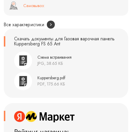
Самовывоз:
Все характеристики
Скачать документы для Газовая варочная панель
Kuppersberg FS 65 Ant
Схема встраивания
JPG, 38.65 КБ
Kuppersberg.pdf
PDF, 175.66 КБ
Рейтинг магазина: