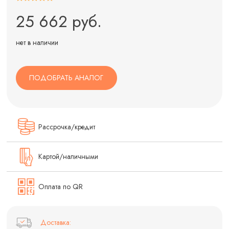
25 662 руб.
нет в наличии
ПОДОБРАТЬ АНАЛОГ
Рассрочка/кредит
Картой/наличными
Оплата по QR
Доставка: