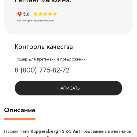
Контроль качества
Номер для претензий и предложений:
8 (800) 775-82-72
НАПИСАТЬ
Описание
Газовая плита
Kuppersberg FS 65 Ant
представлена в элегантной