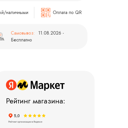
ой/наличными
Оплата по QR
Самовывоз:
11.08.2026 -
Бесплатно
Рейтинг магазина: