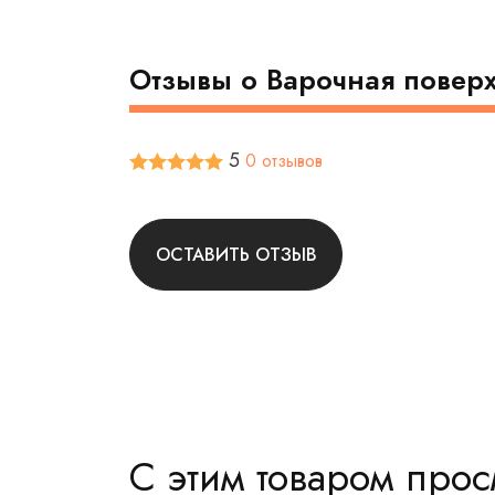
Отзывы о Варочная поверх
5
0 отзывов
ОСТАВИТЬ ОТЗЫВ
С этим товаром про