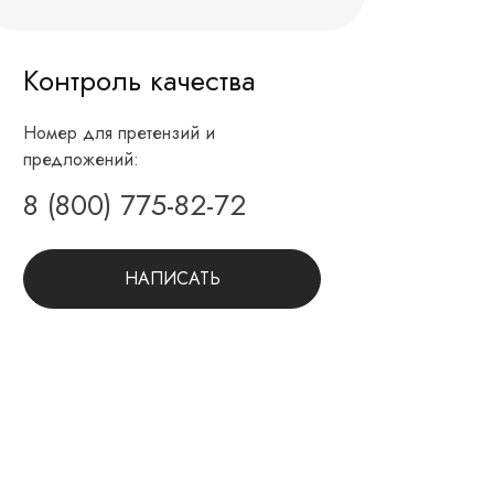
Контроль качества
Номер для претензий и
предложений:
8 (800) 775-82-72
НАПИСАТЬ