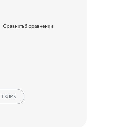
Сравнить
В сравнении
 1 КЛИК