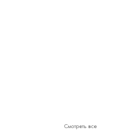
Смотреть все