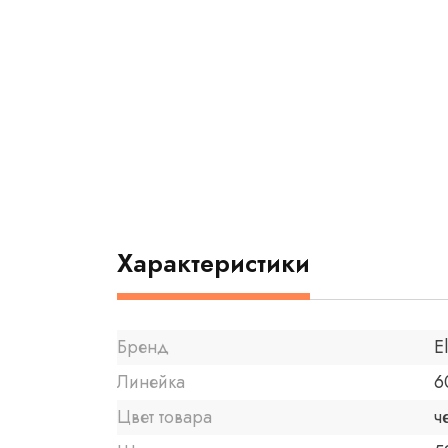
Характеристики
Бренд
E
Линейка
6
Цвет товара
ч