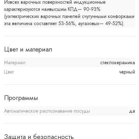
Извсех варочных поверхностей индукционные
характеризуются наивысшим КПД— 90-93%
(уэлектрических варочных панелей счугунными конфорками
эта величина составляет 53-56%, аугазовых— 49-52%).
Цвет и материал
Материал
стеклокерамика
Цвет
черный
Программы
Автоматическое распознавание посуды
да
Защита и безопасность