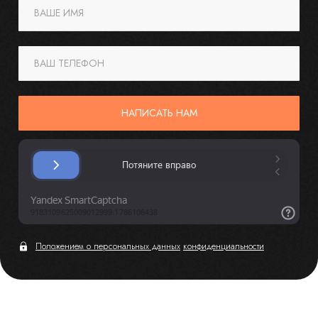
ВАШЕ ИМЯ
ВАШ ТЕЛЕФОН
НАПИСАТЬ НАМ
Положением о персональных данных
конфиденциальности