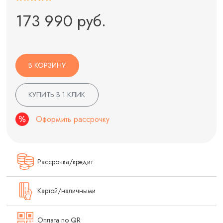
173 990 руб.
В КОРЗИНУ
КУПИТЬ В 1 КЛИК
Оформить рассрочку
Рассрочка/кредит
Картой/наличными
Оплата по QR