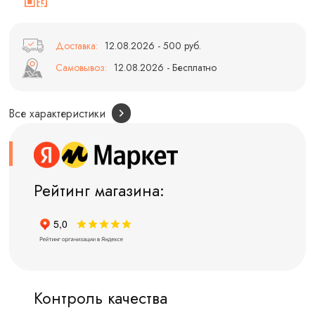
Доставка:
12.08.2026 - 500 руб.
Самовывоз:
12.08.2026 - Бесплатно
Все характеристики
Рейтинг магазина:
Контроль качества