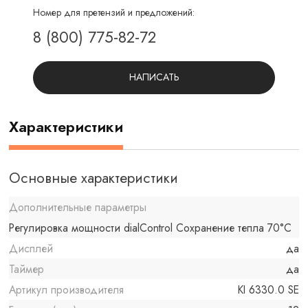
Номер для претензий и предложений:
8 (800) 775-82-72
НАПИСАТЬ
Характеристики
Основные характеристики
Дополнительные параметры
Регулировка мощности dialControl Сохранение тепла 70°C
Дисплей
да
Таймер
да
Артикул производителя
KI 6330.0 SE