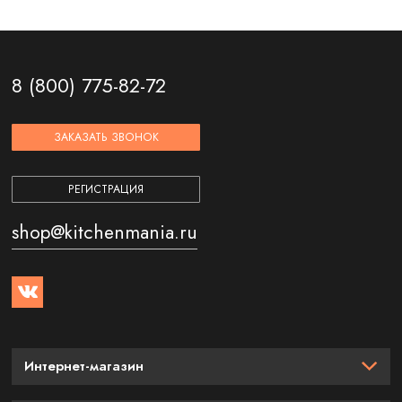
8 (800) 775-82-72
ЗАКАЗАТЬ ЗВОНОК
РЕГИСТРАЦИЯ
shop@kitchenmania.ru
Интернет-магазин