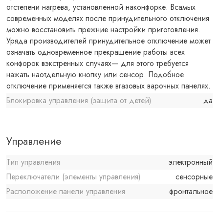
отстепени нагрева, установленной наконфорке. Всамых
современных моделях после принудительного отключения
можно восстановить прежние настройки приготовления.
Уряда производителей принудительное отключение может
означать одновременное прекращение работы всех
конфорок вэкстренных случаях— для этого требуется
нажать наотдельную кнопку или сенсор. Подобное
отключение применяется также вгазовых варочных панелях.
Блокировка управления (защита от детей)
да
Управление
Тип управления
электронный
Переключатели (элементы управления)
сенсорные
Расположение панели управления
фронтальное