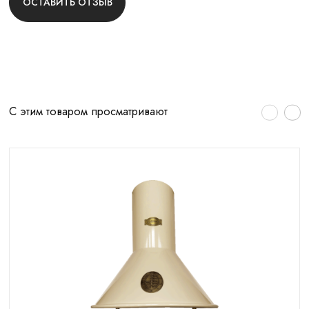
ОСТАВИТЬ ОТЗЫВ
С этим товаром просматривают