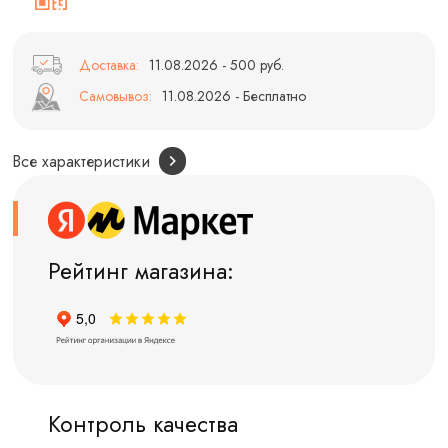
Доставка:
11.08.2026 - 500 руб.
Самовывоз:
11.08.2026 - Бесплатно
Все характеристики
Рейтинг магазина:
Контроль качества