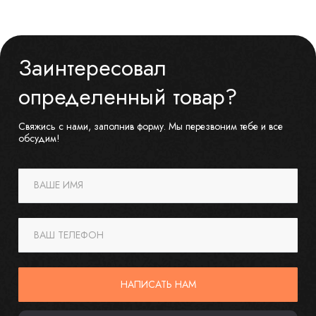
Заинтересовал
определенный товар?
Свяжись с нами, заполнив форму. Мы перезвоним тебе и все
обсудим!
ВАШЕ ИМЯ
ВАШ ТЕЛЕФОН
НАПИСАТЬ НАМ