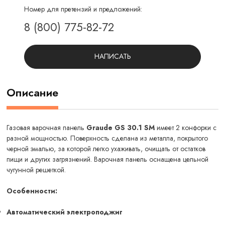
Номер для претензий и предложений:
8 (800) 775-82-72
НАПИСАТЬ
Описание
Газовая варочная панель
Graude GS 30.1 SM
имеет 2 конфорки с
разной мощностью. Поверхность сделана из металла, покрытого
черной эмалью, за которой легко ухаживать, очищать от остатков
пищи и других загрязнений. Варочная панель оснащена цельной
чугунной решеткой.
Особенности:
Автоматический электроподжиг