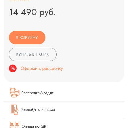
14 490 руб.
В КОРЗИНУ
КУПИТЬ В 1 КЛИК
Оформить рассрочку
Рассрочка/кредит
Картой/наличными
Оплата по QR