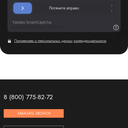
Положением о персональных данных
конфиденциальности
8 (800) 775-82-72
ЗАКАЗАТЬ ЗВОНОК