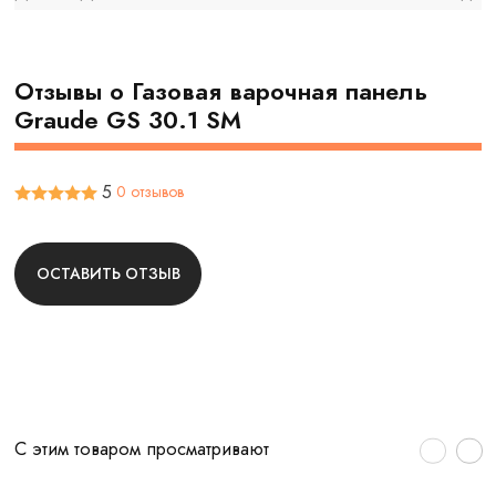
Отзывы о Газовая варочная панель
Graude GS 30.1 SM
5
0 отзывов
ОСТАВИТЬ ОТЗЫВ
С этим товаром просматривают