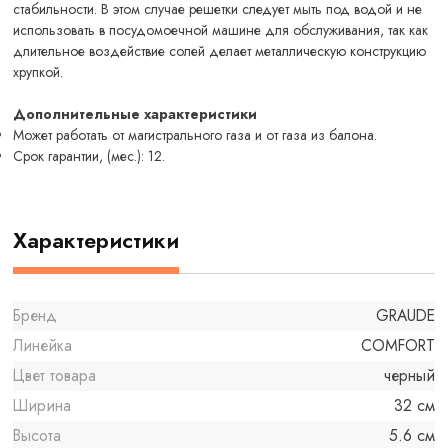
стабильности. В этом случае решетки следует мыть под водой и не
использовать в посудомоечной машине для обслуживания, так как
длительное воздействие солей делает металлическую конструкцию
хрупкой.
Дополнительные характеристики
Может работать от магистрального газа и от газа из балона.
Срок гарантии, (мес.): 12.
Характеристики
Бренд
GRAUDE
Линейка
COMFORT
Цвет товара
черный
Ширина
32 см
Высота
5.6 см