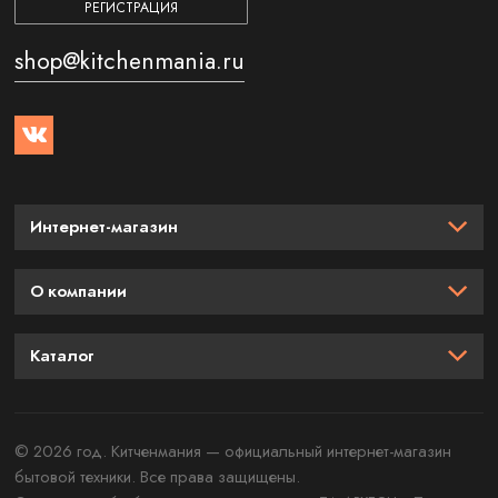
РЕГИСТРАЦИЯ
shop@kitchenmania.ru
Интернет-магазин
О компании
Каталог
© 2026 год. Китченмания — официальный интернет-магазин
бытовой техники. Все права защищены.