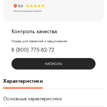
Контроль качества
Номер для претензий и предложений:
8 (800) 775-82-72
НАПИСАТЬ
Характеристики
Основные характеристики