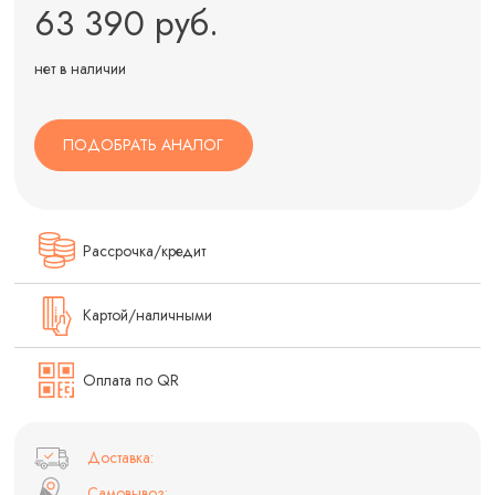
63 390 руб.
нет в наличии
ПОДОБРАТЬ АНАЛОГ
Рассрочка/кредит
Картой/наличными
Оплата по QR
Доставка:
Самовывоз: