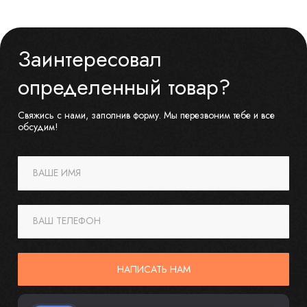
Заинтересовал
определенный товар?
Свяжись с нами, заполнив форму. Мы перезвоним тебе и все
обсудим!
ВАШЕ ИМЯ
ВАШ ТЕЛЕФОН
НАПИСАТЬ НАМ