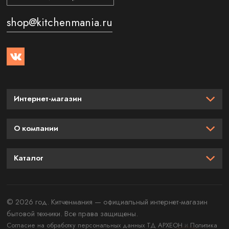
shop@kitchenmania.ru
Интернет-магазин
О компании
Каталог
© 2026 год. Китченмания — официальный интернет-магазин
бытовой техники. Все права защищены.
и
Согласие на обработку персональных данных ТД АРХЕОН
Политика