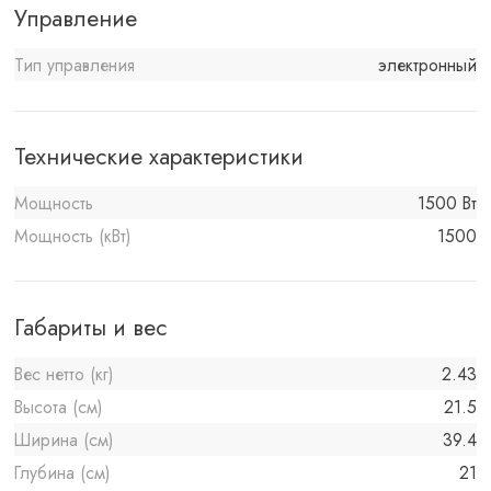
Управление
Тип управления
электронный
Технические характеристики
Мощность
1500 Вт
Мощность (кВт)
1500
Габариты и вес
Вес нетто (кг)
2.43
Высота (см)
21.5
Ширина (см)
39.4
Глубина (см)
21