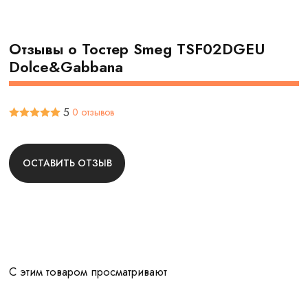
Отзывы о Тостер Smeg TSF02DGEU
Dolce&Gabbana
5
0 отзывов
ОСТАВИТЬ ОТЗЫВ
С этим товаром просматривают