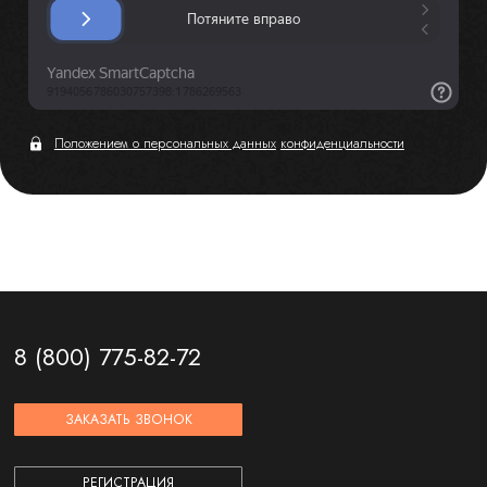
Положением о персональных данных
конфиденциальности
8 (800) 775-82-72
ЗАКАЗАТЬ ЗВОНОК
РЕГИСТРАЦИЯ