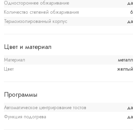
Одностороннее обжаривание
да
Количество степеней обжаривания
6
Термоизолированный корпус
да
Цвет и материал
Материал
металл
Цвет
желтый
Программы
Автоматическое центрирование тостов
да
Функция подогрева
да