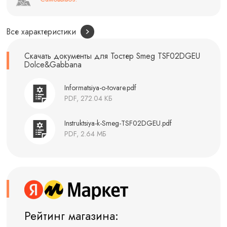
Все характеристики
Скачать документы для Тостер Smeg TSF02DGEU
Dolce&Gabbana
Informatsiya-o-tovare.pdf
PDF, 272.04 КБ
Instruktsiya-k-Smeg-TSF02DGEU.pdf
PDF, 2.64 МБ
Рейтинг магазина: