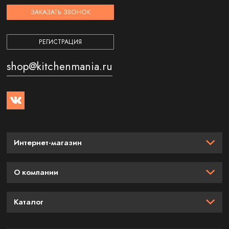
ЗАКАЗАТЬ ЗВОНОК
РЕГИСТРАЦИЯ
shop@kitchenmania.ru
Интернет-магазин
О компании
Каталог