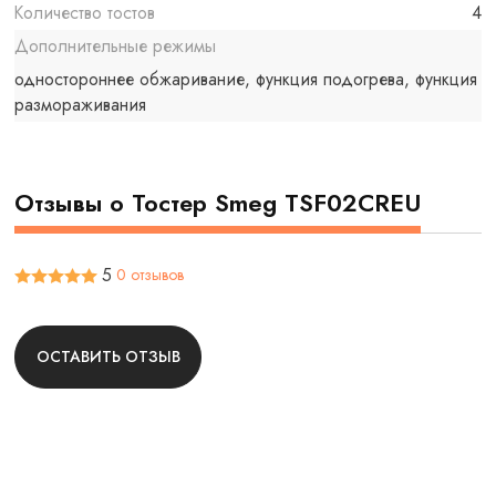
Количество тостов
4
Дополнительные режимы
одностороннее обжаривание, функция подогрева, функция
размораживания
Отзывы о Тостер Smeg TSF02CREU
5
0 отзывов
ОСТАВИТЬ ОТЗЫВ