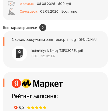
Доставка:
08.08.2026 - 500 руб.
Самовывоз:
08.08.2026 - Бесплатно
Все характеристики
Скачать документы для Тостер Smeg TSF02CREU
Instruktsiya-k-Smeg-TSF02CREU.pdf
PDF, 162.02 КБ
Рейтинг магазина: