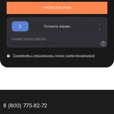
НАПИСАТЬ НАМ
Положением о персональных данных
конфиденциальности
8 (800) 775-82-72