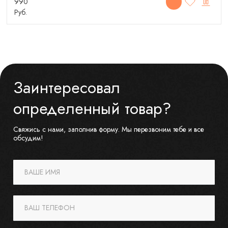
990
Руб.
Заинтересовал
определенный товар?
Свяжись с нами, заполнив форму. Мы перезвоним тебе и все
обсудим!
ВАШЕ ИМЯ
ВАШ ТЕЛЕФОН