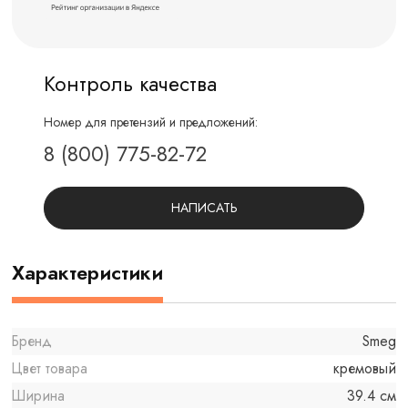
Контроль качества
Номер для претензий и предложений:
8 (800) 775-82-72
НАПИСАТЬ
Характеристики
Бренд
Smeg
Цвет товара
кремовый
Ширина
39.4 см