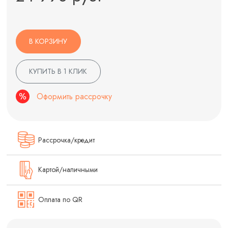
В КОРЗИНУ
КУПИТЬ В 1 КЛИК
Оформить рассрочку
Рассрочка/кредит
Картой/наличными
Оплата по QR