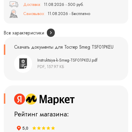
Доставка:
11.08.2026 - 500 руб.
Самовывоз:
11.08.2026 - Бесплатно
Все характеристики
Скачать документы для Тостер Smeg TSF01PKEU
Instruktsiya-k-Smeg-TSF01PKEU.pdf
PDF, 157.97 КБ
Рейтинг магазина: