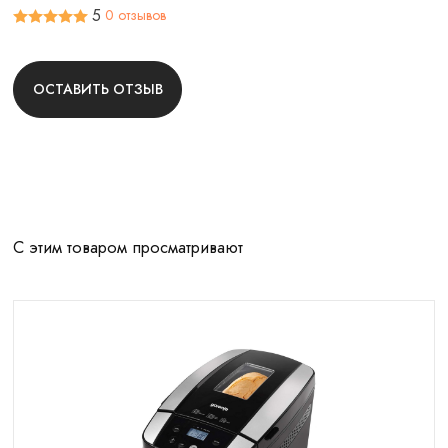
5
0 отзывов
ОСТАВИТЬ ОТЗЫВ
С этим товаром просматривают