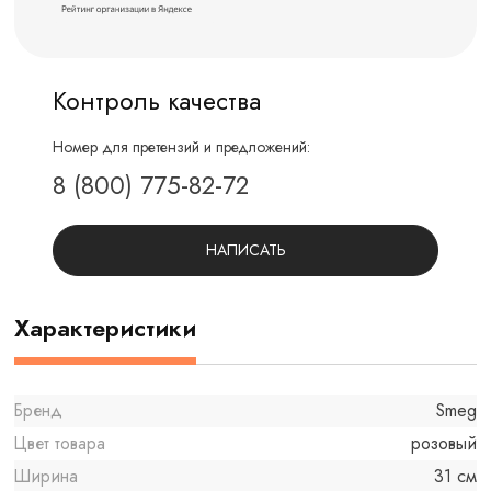
Контроль качества
Номер для претензий и предложений:
8 (800) 775-82-72
НАПИСАТЬ
Характеристики
Бренд
Smeg
Цвет товара
розовый
Ширина
31 см