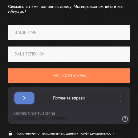
Свяжись с нами, заполнив форму. Мы перезвоним тебе и все
обсудим!
ВАШЕ ИМЯ
ВАШ ТЕЛЕФОН
НАПИСАТЬ НАМ
Положением о персональных данных
конфиденциальности