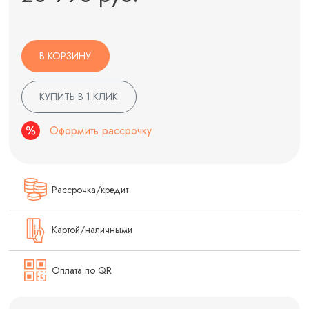
В КОРЗИНУ
КУПИТЬ В 1 КЛИК
Оформить рассрочку
Рассрочка/кредит
Картой/наличными
Оплата по QR