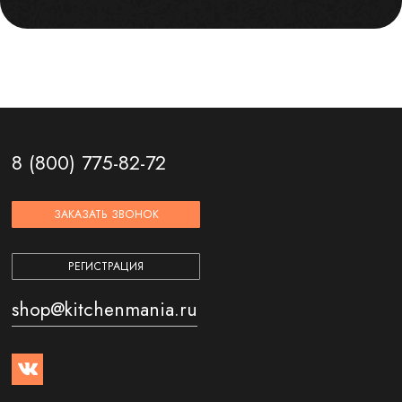
8 (800) 775-82-72
ЗАКАЗАТЬ ЗВОНОК
РЕГИСТРАЦИЯ
shop@kitchenmania.ru