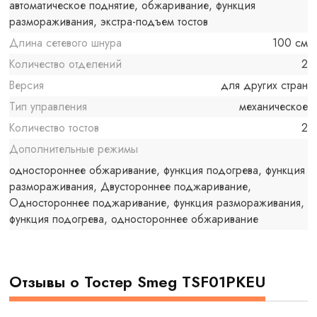
автоматическое поднятие, обжаривание, функция
размораживания, экстра-подъем тостов
Длина сетевого шнура
100 см
Количество отделений
2
Версия
для других стран
Тип управления
механическое
Количество тостов
2
Дополнительные режимы
одностороннее обжаривание, функция подогрева, функция
размораживания, Двустороннее поджаривание,
Одностороннее поджаривание, функция размораживания,
функция подогрева, одностороннее обжаривание
Отзывы о Тостер Smeg TSF01PKEU